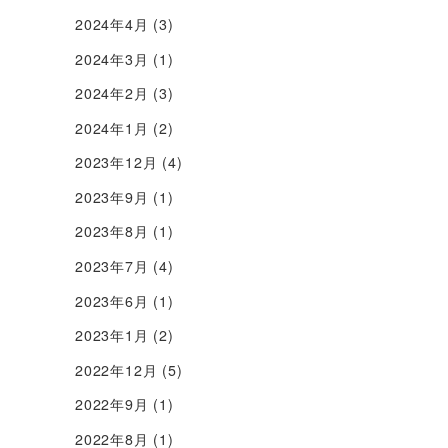
2024年4月
(3)
2024年3月
(1)
2024年2月
(3)
2024年1月
(2)
2023年12月
(4)
2023年9月
(1)
2023年8月
(1)
2023年7月
(4)
2023年6月
(1)
2023年1月
(2)
2022年12月
(5)
2022年9月
(1)
2022年8月
(1)