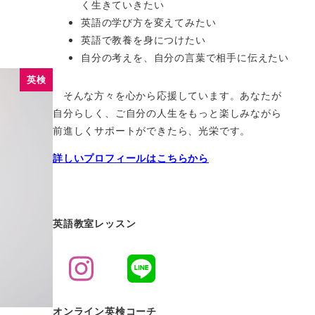
く生きていきたい
英語の学び方を変えてみたい
英語で教養を身につけたい
自分の考えを、自分の言葉で相手に伝えたい
英検
そんな方々を心から応援しています。あなたが
自分らしく、ご自分の人生をもっと楽しみながら
前進しくサポートができたら、光栄です。
詳しいプロフィールはこちらから
英語教室レッスン
オンライン英検コーチ