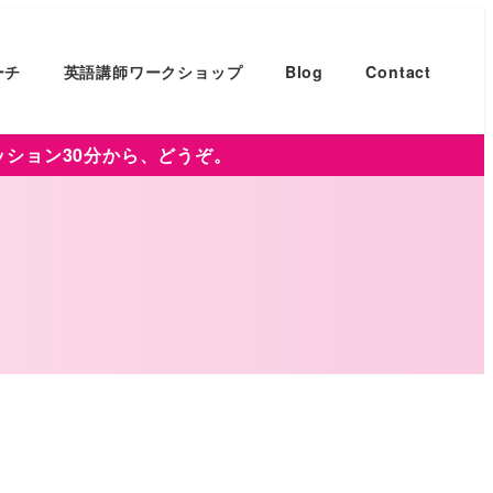
ーチ
英語講師ワークショップ
Blog
Contact
ッション30分から、どうぞ。