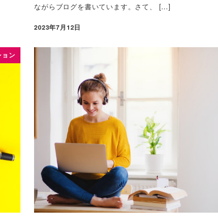
ながらブログを書いています。さて、 […]
2023年7月12日
ション