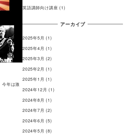
英語講師向け講座
(1)
アーカイブ
2025年5月
(1)
2025年4月
(1)
2025年3月
(2)
2025年2月
(1)
2025年1月
(1)
。今年は激
2024年12月
(1)
2024年8月
(1)
2024年7月
(2)
2024年6月
(5)
2024年5月
(8)