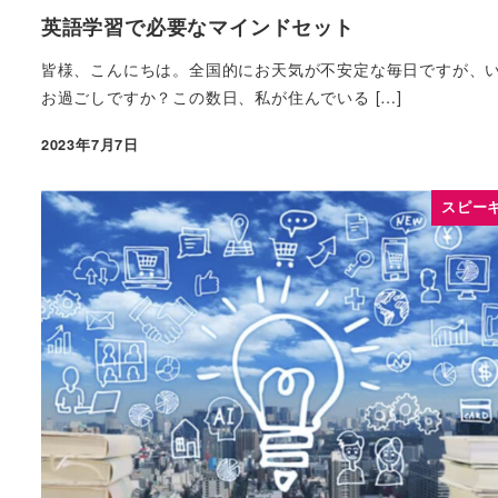
英語学習で必要なマインドセット
皆様、こんにちは。全国的にお天気が不安定な毎日ですが、
お過ごしですか？この数日、私が住んでいる […]
2023年7月7日
スピー