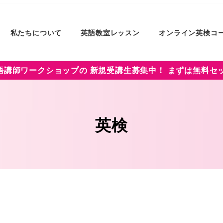
私たちについて
英語教室レッスン
オンライン英検コ
講師ワークショップの 新規受講生募集中！ まずは無料セ
英検