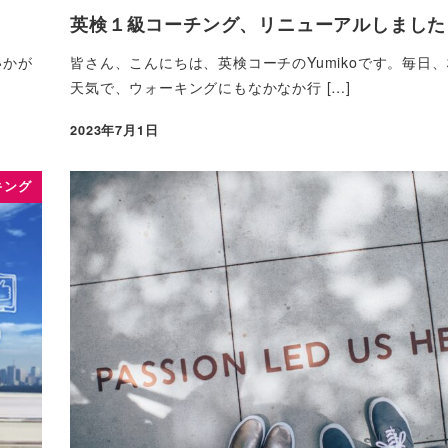
英検１級コーチング、リニューアルしました
いかが
皆さん、こんにちは、英検コーチのYumikoです。毎日
天気で、ウォーキングにもなかなか行 […]
2023年7月1日
キング