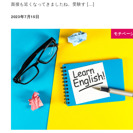
面接も近くなってきましたね。受験す […]
2023年7月15日
モチベー