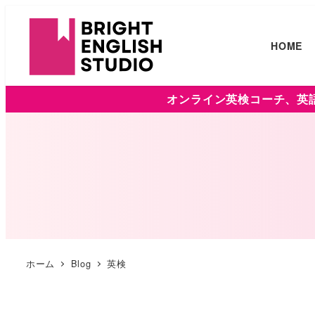
HOME
オンライン英検コーチ、英語
ホーム
Blog
英検