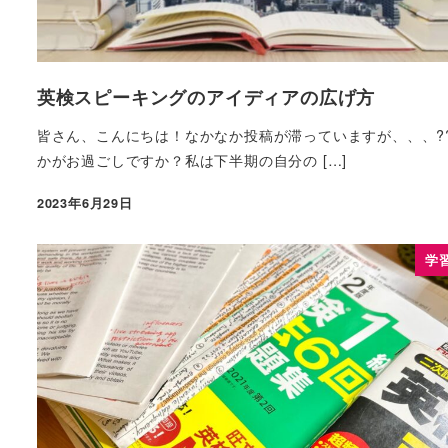
英検スピーキングのアイディアの広げ方
皆さん、こんにちは！なかなか投稿が滞っていますが、、、?
かがお過ごしですか？私は下半期の自分の […]
2023年6月29日
学