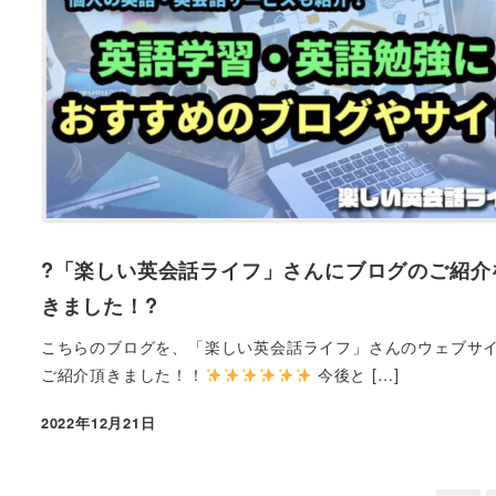
?「楽しい英会話ライフ」さんにブログのご紹介
きました！?
こちらのブログを、「楽しい英会話ライフ」さんのウェブサ
ご紹介頂きました！！
今後と […]
2022年12月21日