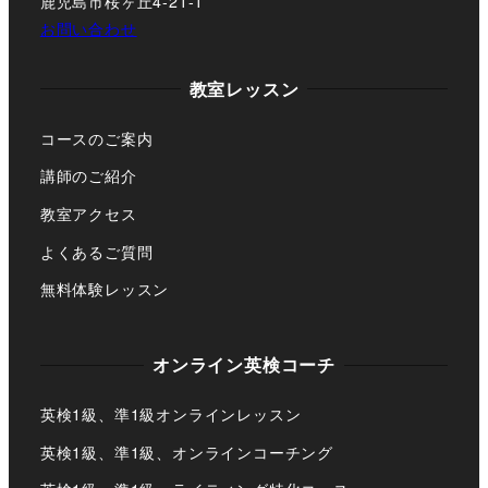
鹿児島市桜ヶ丘4-21-1
お問い合わせ
教室レッスン
コースのご案内
講師のご紹介
教室アクセス
よくあるご質問
無料体験レッスン
オンライン英検コーチ
英検1級、準1級オンラインレッスン
英検1級、準1級、オンラインコーチング