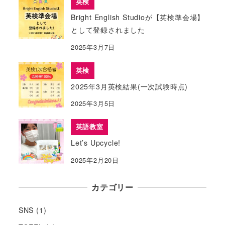
英検
Bright English Studioが【英検準会場】
として登録されました
2025年3月7日
英検
2025年3月英検結果(一次試験時点)
2025年3月5日
英語教室
Let’s Upcycle!
2025年2月20日
カテゴリー
SNS
(1)