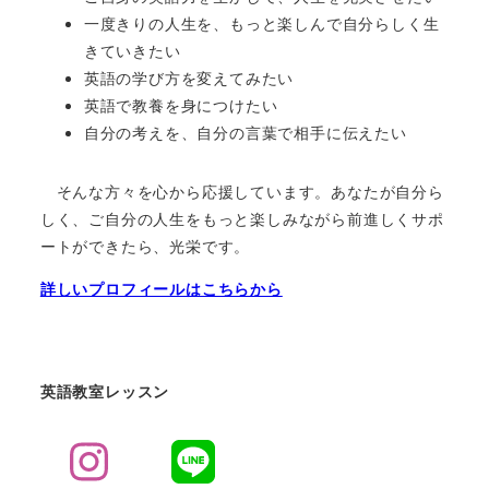
一度きりの人生を、もっと楽しんで自分らしく生
きていきたい
英語の学び方を変えてみたい
英語で教養を身につけたい
自分の考えを、自分の言葉で相手に伝えたい
そんな方々を心から応援しています。あなたが自分ら
しく、ご自分の人生をもっと楽しみながら前進しくサポ
ートができたら、光栄です。
詳しいプロフィールはこちらから
英語教室レッスン