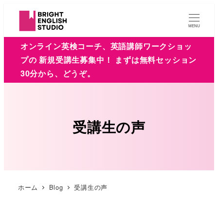
MENU
オンライン英検コーチ、英語講師ワークショッ
プの 新規受講生募集中！ まずは無料セッション
30分から、どうぞ。
受講生の声
ホーム
Blog
受講生の声