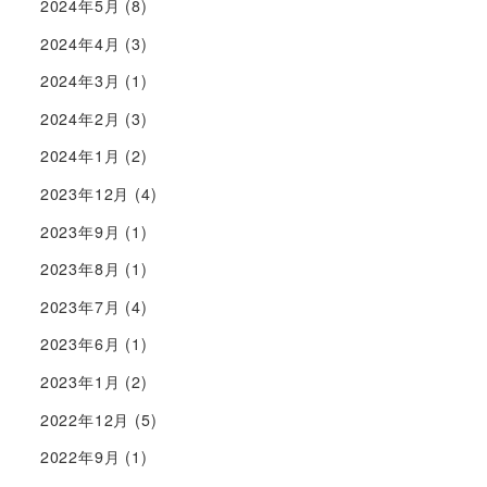
2024年5月
(8)
2024年4月
(3)
2024年3月
(1)
2024年2月
(3)
2024年1月
(2)
2023年12月
(4)
2023年9月
(1)
2023年8月
(1)
2023年7月
(4)
2023年6月
(1)
2023年1月
(2)
2022年12月
(5)
2022年9月
(1)