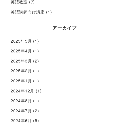
英語教室
(7)
英語講師向け講座
(1)
アーカイブ
2025年5月
(1)
2025年4月
(1)
2025年3月
(2)
2025年2月
(1)
2025年1月
(1)
2024年12月
(1)
2024年8月
(1)
2024年7月
(2)
2024年6月
(5)