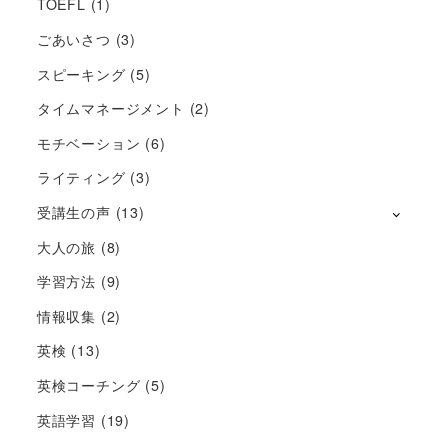
TOEFL
(1)
ごあいさつ
(3)
スピーキング
(5)
タイムマネージメント
(2)
モチベーション
(6)
ライティング
(3)
受講生の声
(13)
大人の旅
(8)
学習方法
(9)
情報収集
(2)
英検
(13)
英検コーチング
(5)
英語学習
(19)