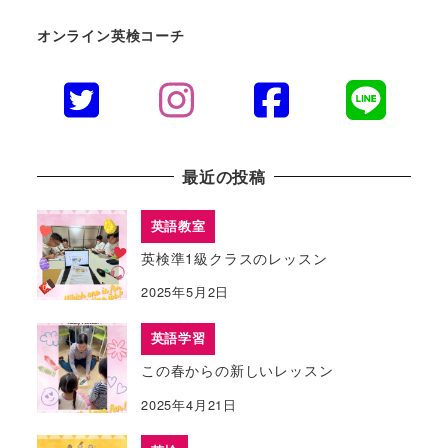
オンライン英検コーチ
最近の投稿
英語教室
英検準1級クラスのレッスン
2025年5月2日
英語学習
この春からの新しいレッスン
2025年4月21日