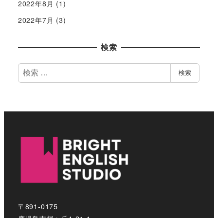
2022年8月
(1)
2022年7月
(3)
検索
検
検索
索
〒891-0175