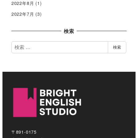
2022年8月
(1)
2022年7月
(3)
検索
検
検索
索
〒891-0175