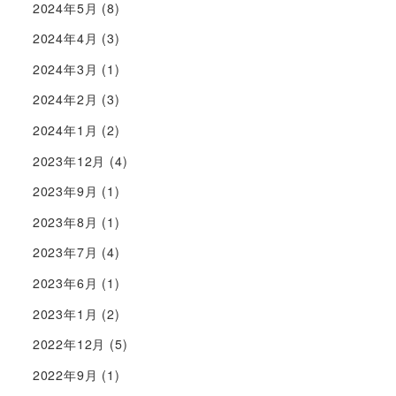
2024年5月
(8)
2024年4月
(3)
2024年3月
(1)
2024年2月
(3)
2024年1月
(2)
2023年12月
(4)
2023年9月
(1)
2023年8月
(1)
2023年7月
(4)
2023年6月
(1)
2023年1月
(2)
2022年12月
(5)
2022年9月
(1)