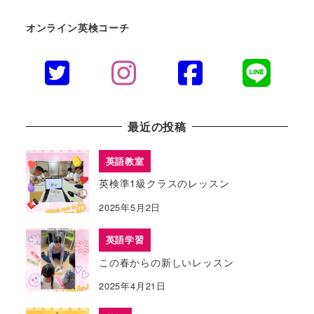
オンライン英検コーチ
最近の投稿
英語教室
英検準1級クラスのレッスン
2025年5月2日
英語学習
この春からの新しいレッスン
2025年4月21日