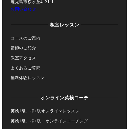
鹿児島市桜ヶ丘4-21-1
お問い合わせ
教室レッスン
コースのご案内
講師のご紹介
教室アクセス
よくあるご質問
無料体験レッスン
オンライン英検コーチ
英検1級、準1級オンラインレッスン
英検1級、準1級、オンラインコーチング