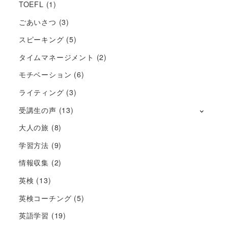
TOEFL
(1)
ごあいさつ
(3)
スピーキング
(5)
タイムマネージメント
(2)
モチベーション
(6)
ライティング
(3)
受講生の声
(13)
大人の旅
(8)
学習方法
(9)
情報収集
(2)
英検
(13)
英検コーチング
(5)
英語学習
(19)