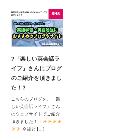
SNS
?「楽しい英会話ラ
イフ」さんにブログ
のご紹介を頂きまし
た！?
こちらのブログを、「楽
しい英会話ライフ」さん
のウェブサイトでご紹介
頂きました！！
今後と […]