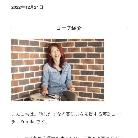
2022年12月21日
コーチ紹介
こんにちは。話したくなる英語力を応援する英語コー
チ、Yumikoです。