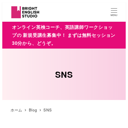
MENU
オンライン英検コーチ、英語講師ワークショッ
プの 新規受講生募集中！ まずは無料セッション
30分から、どうぞ。
SNS
ホーム
Blog
SNS