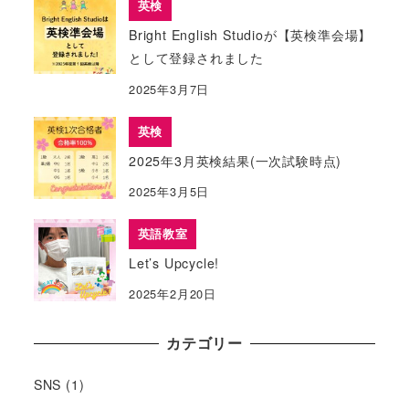
英検
Bright English Studioが【英検準会場】
として登録されました
2025年3月7日
英検
2025年3月英検結果(一次試験時点)
2025年3月5日
英語教室
Let’s Upcycle!
2025年2月20日
カテゴリー
SNS
(1)