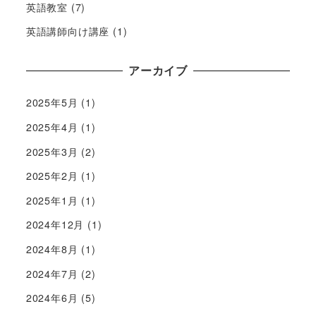
英語教室
(7)
英語講師向け講座
(1)
アーカイブ
2025年5月
(1)
2025年4月
(1)
2025年3月
(2)
2025年2月
(1)
2025年1月
(1)
2024年12月
(1)
2024年8月
(1)
2024年7月
(2)
2024年6月
(5)