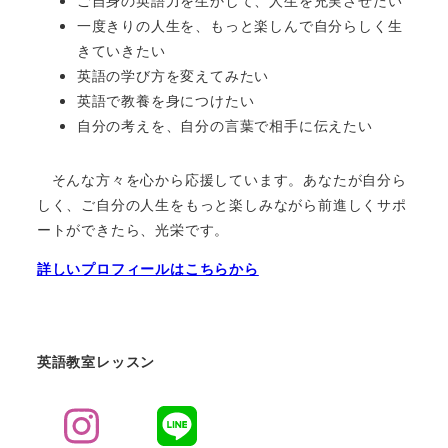
ご自身の英語力を生かして、人生を充実させたい
一度きりの人生を、もっと楽しんで自分らしく生
きていきたい
英語の学び方を変えてみたい
英語で教養を身につけたい
自分の考えを、自分の言葉で相手に伝えたい
そんな方々を心から応援しています。あなたが自分ら
しく、ご自分の人生をもっと楽しみながら前進しくサポ
ートができたら、光栄です。
詳しいプロフィールはこちらから
英語教室レッスン