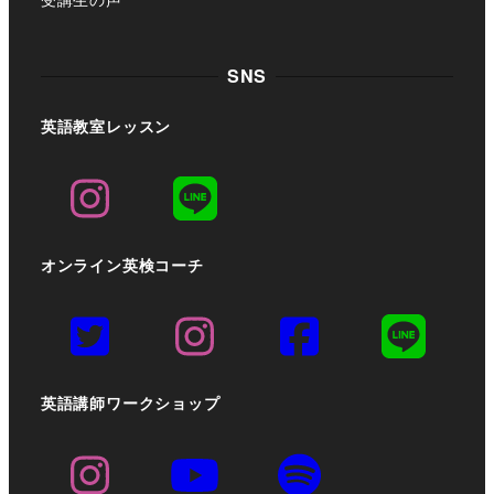
SNS
英語教室レッスン
オンライン英検コーチ
英語講師ワークショップ