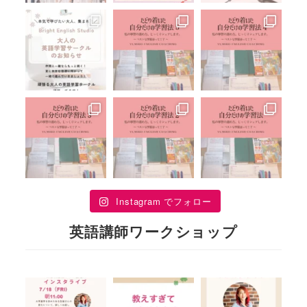
Instagram でフォロー
英語講師ワークショップ