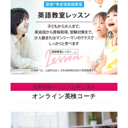
無料体験レッスンお申し込み
オンライン英検コーチ