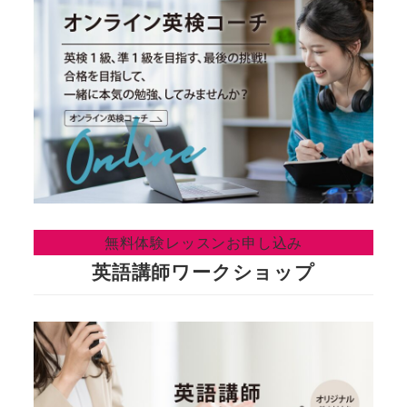
無料体験レッスンお申し込み
英語講師ワークショップ