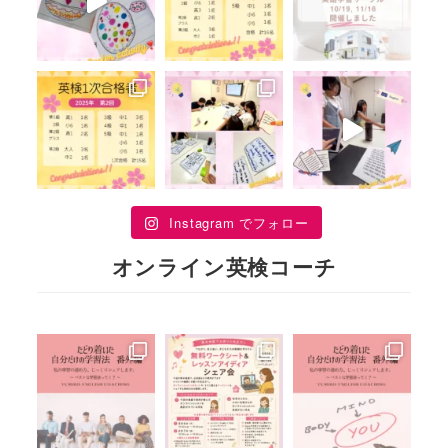
Instagram でフォロー
オンライン英検コーチ