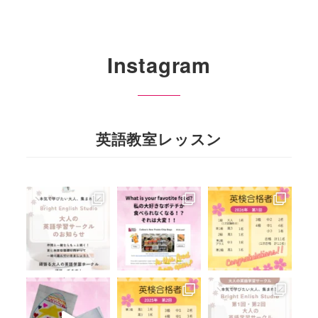
Instagram
英語教室レッスン