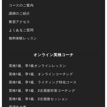
コースのご案内
講師のご紹介
教室アクセス
よくあるご質問
無料体験レッスン
オンライン英検コーチ
英検1級、準1級オンラインレッスン
英検1級、準1級、オンラインコーチング
英検1級、準1級、ライティング特化コース
英検1級、準1級、2次面接対策コーチング
英検1級、準1級、2次面接セッション
受講生の声