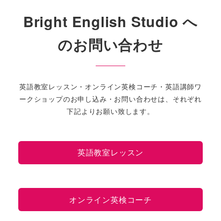
Bright English Studio へ
のお問い合わせ
英語教室レッスン・オンライン英検コーチ・英語講師ワ
ークショップのお申し込み・お問い合わせは、それぞれ
下記よりお願い致します。
英語教室レッスン
オンライン英検コーチ