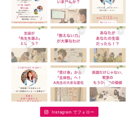
Instagram でフォロー