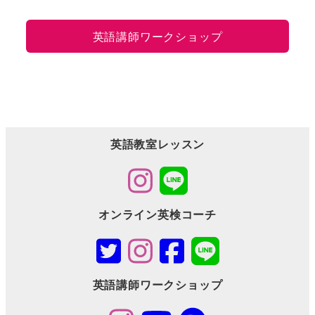
英語講師ワークショップ
英語教室レッスン
オンライン英検コーチ
英語講師ワークショップ