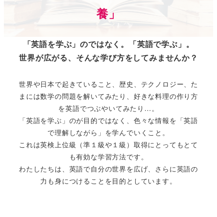
養」
「英語を学ぶ」のではなく。「英語で学ぶ」。
世界が広がる、そんな学び方をしてみませんか？
世界や日本で起きていること、歴史、テクノロジー、た
まには数学の問題を解いてみたり、好きな料理の作り方
を英語でつぶやいてみたり…。
「英語を学ぶ」のが目的ではなく、色々な情報を「英語
で理解しながら」を学んでいくこと。
これは英検上位級（準１級や１級）取得にとってもとて
も有効な学習方法です。
わたしたちは、英語で自分の世界を広げ、さらに英語の
力も身につけることを目的としています。