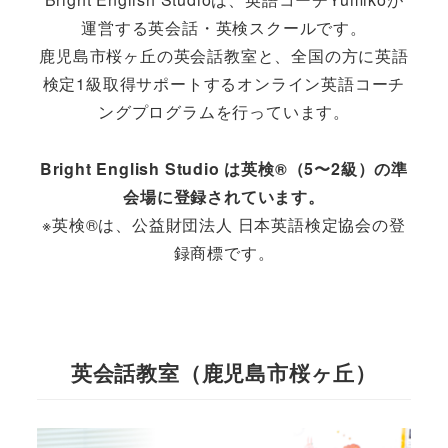
運営する英会話・英検スクールです。
鹿児島市桜ヶ丘の英会話教室と、全国の方に英語
検定1級取得サポートするオンライン英語コーチ
ングプログラムを行っています。
Bright English Studio は英検®（5〜2級）の準
会場に登録されています。
※英検®は、公益財団法人 日本英語検定協会の登
録商標です。
英会話教室（鹿児島市桜ヶ丘）