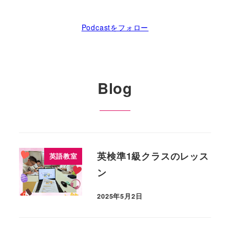
Podcastをフォロー
Blog
英検準1級クラスのレッス
英語教室
ン
2025年5月2日