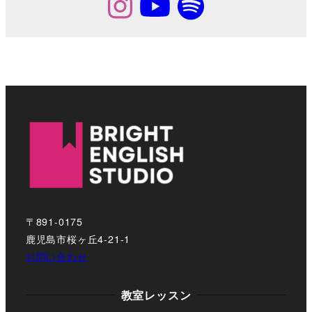
〒891-0175
鹿児島市桜ヶ丘4-21-1
お問い合わせ
教室レッスン