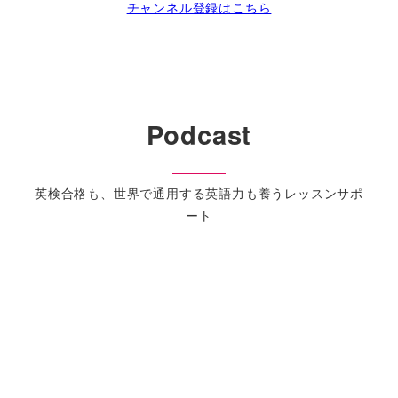
チャンネル登録はこちら
Podcast
英検合格も、世界で通用する英語力も養うレッスンサポ
ート