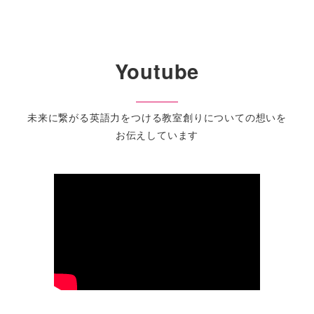
Youtube
未来に繋がる英語力をつける教室創りについての想いを
お伝えしています