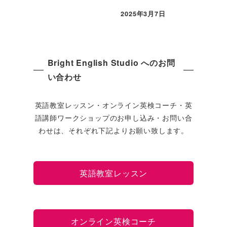
2025年3月7日
Bright English Studio へのお問
い合わせ
英語教室レッスン・オンライン英検コーチ・英
語講師ワークショップのお申し込み・お問い合
わせは、それぞれ下記よりお願い致します。
英語教室レッスン
オンライン英検コーチ