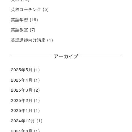
英検コーチング
(5)
英語学習
(19)
英語教室
(7)
英語講師向け講座
(1)
アーカイブ
2025年5月
(1)
2025年4月
(1)
2025年3月
(2)
2025年2月
(1)
2025年1月
(1)
2024年12月
(1)
2024年8月
(1)