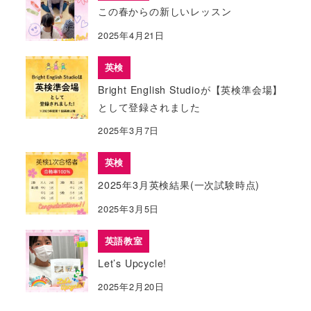
この春からの新しいレッスン
2025年4月21日
英検
Bright English Studioが【英検準会場】
として登録されました
2025年3月7日
英検
2025年3月英検結果(一次試験時点)
2025年3月5日
英語教室
Let’s Upcycle!
2025年2月20日