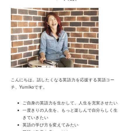
こんにちは。話したくなる英語力を応援する英語コー
チ、Yumikoです。
ご自身の英語力を生かして、人生を充実させたい
一度きりの人生を、もっと楽しんで自分らしく生
きていきたい
英語の学び方を変えてみたい