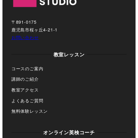
〒891-0175
鹿児島市桜ヶ丘4-21-1
お問い合わせ
教室レッスン
コースのご案内
講師のご紹介
教室アクセス
よくあるご質問
無料体験レッスン
オンライン英検コーチ