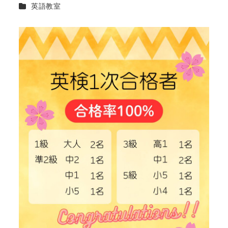
カテゴリー
英語教室