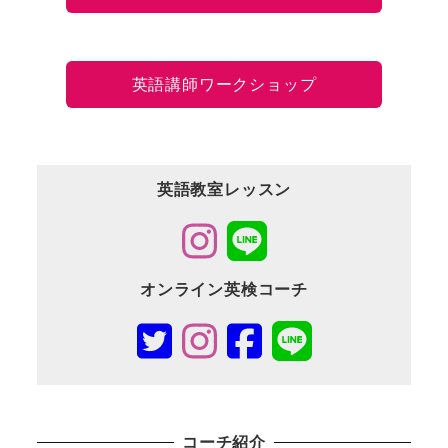
英語講師ワークショップ
英語教室レッスン
オンライン英検コーチ
コーチ紹介