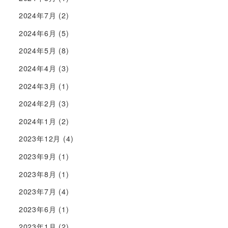
2024年7月
(2)
2024年6月
(5)
2024年5月
(8)
2024年4月
(3)
2024年3月
(1)
2024年2月
(3)
2024年1月
(2)
2023年12月
(4)
2023年9月
(1)
2023年8月
(1)
2023年7月
(4)
2023年6月
(1)
2023年1月
(2)