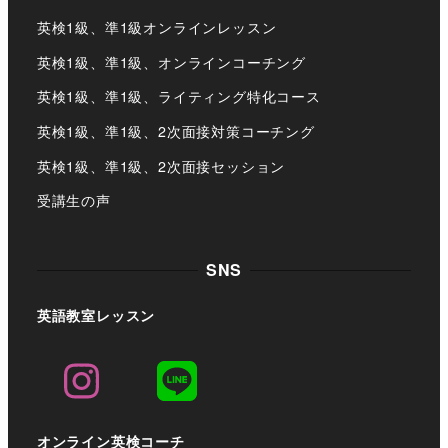
英検1級、準1級オンラインレッスン
英検1級、準1級、オンラインコーチング
英検1級、準1級、ライティング特化コース
英検1級、準1級、2次面接対策コーチング
英検1級、準1級、2次面接セッション
受講生の声
SNS
英語教室レッスン
オンライン英検コーチ