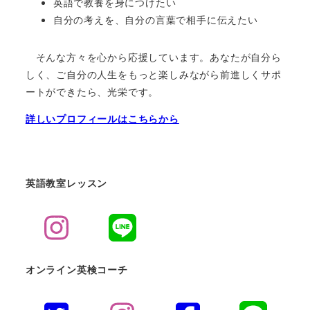
英語で教養を身につけたい
自分の考えを、自分の言葉で相手に伝えたい
そんな方々を心から応援しています。あなたが自分ら
しく、ご自分の人生をもっと楽しみながら前進しくサポ
ートができたら、光栄です。
詳しいプロフィールはこちらから
英語教室レッスン
オンライン英検コーチ