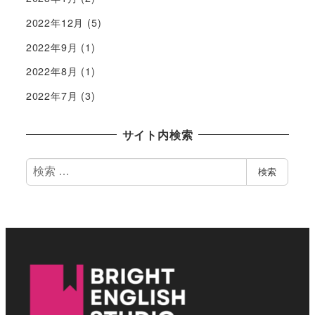
2022年12月
(5)
2022年9月
(1)
2022年8月
(1)
2022年7月
(3)
サイト内検索
検
検索
索