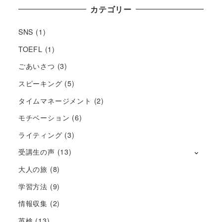
カテゴリー
SNS
(1)
TOEFL
(1)
ごあいさつ
(3)
スピーキング
(5)
タイムマネージメント
(2)
モチベーション
(6)
ライティング
(3)
受講生の声
(13)
大人の旅
(8)
学習方法
(9)
情報収集
(2)
英検
(13)