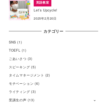
英語教室
Let’s Upcycle!
2025年2月20日
カテゴリー
SNS
(1)
TOEFL
(1)
ごあいさつ
(3)
スピーキング
(5)
タイムマネージメント
(2)
モチベーション
(6)
ライティング
(3)
受講生の声
(13)