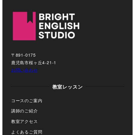
〒891-0175
鹿児島市桜ヶ丘4-21-1
お問い合わせ
教室レッスン
コースのご案内
講師のご紹介
教室アクセス
よくあるご質問