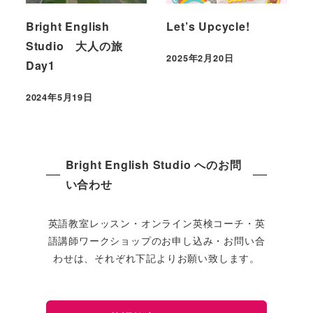
Bright English
Let’s Upcycle!
Studio 大人の旅
2025年2月20日
Day1
2024年5月19日
Bright English Studio へのお問
い合わせ
英語教室レッスン・オンライン英検コーチ・英
語講師ワークショップのお申し込み・お問い合
わせは、それぞれ下記よりお願い致します。