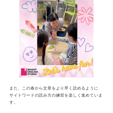
また、この春から文章をより早く読めるように
サイトワードの読み方の練習を楽しく進めていま
す。