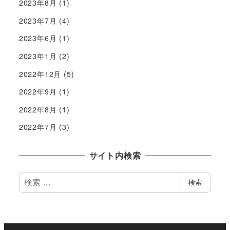
2023年8月
(1)
2023年7月
(4)
2023年6月
(1)
2023年1月
(2)
2022年12月
(5)
2022年9月
(1)
2022年8月
(1)
2022年7月
(3)
サイト内検索
検
検索
索