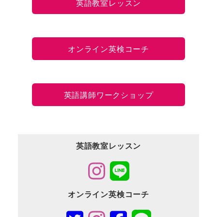
英語教室レッスン
オンライン英検コーチ
英語講師ワークショップ
英語教室レッスン
オンライン英検コーチ