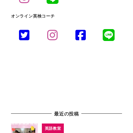
オンライン英検コーチ
最近の投稿
英語教室