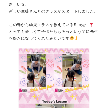
新しい春、
新しい生徒さんとのクラスがスタートしました。
この春から幼児クラスを教えているSim先生
とっても優しくて子供たちもあっという間に先生
を好きになってくれたみたいです