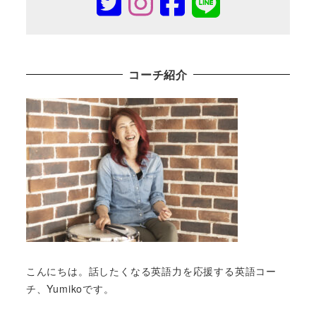
コーチ紹介
こんにちは。話したくなる英語力を応援する英語コー
チ、Yumikoです。