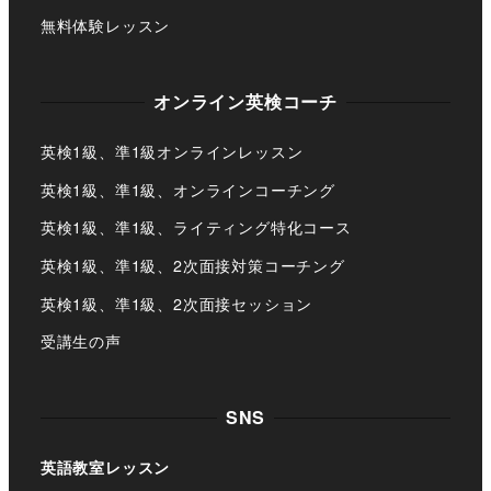
無料体験レッスン
オンライン英検コーチ
英検1級、準1級オンラインレッスン
英検1級、準1級、オンラインコーチング
英検1級、準1級、ライティング特化コース
英検1級、準1級、2次面接対策コーチング
英検1級、準1級、2次面接セッション
受講生の声
SNS
英語教室レッスン