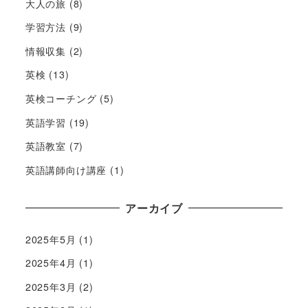
大人の旅
(8)
学習方法
(9)
情報収集
(2)
英検
(13)
英検コーチング
(5)
英語学習
(19)
英語教室
(7)
英語講師向け講座
(1)
アーカイブ
2025年5月
(1)
2025年4月
(1)
2025年3月
(2)