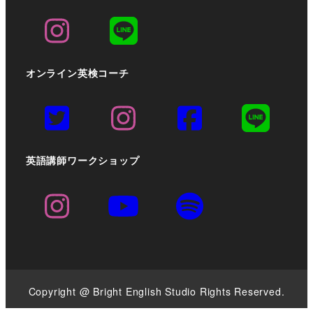
オンライン英検コーチ
英語講師ワークショップ
Copyright @ Bright English Studio Rights Reserved.