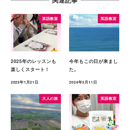
関連記事
英語教室
英語教室
2025年のレッスンも
今年もこの日が来まし
楽しくスタート！
た。
2025年1月21日
2024年3月11日
大人の旅
英語教室