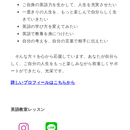
ご自身の英語力を生かして、人生を充実させたい
一度きりの人生を、もっと楽しんで自分らしく生
きていきたい
英語の学び方を変えてみたい
英語で教養を身につけたい
自分の考えを、自分の言葉で相手に伝えたい
そんな方々を心から応援しています。あなたが自分ら
しく、ご自分の人生をもっと楽しみながら前進しくサポ
ートができたら、光栄です。
詳しいプロフィールはこちらから
英語教室レッスン