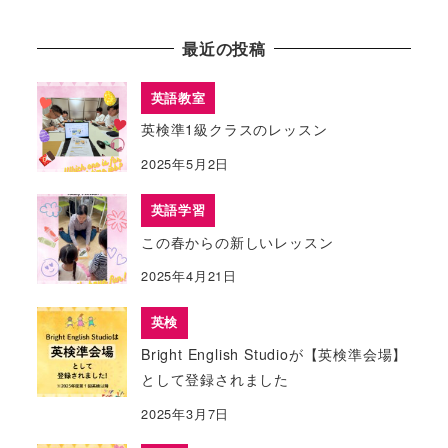
最近の投稿
英語教室
英検準1級クラスのレッスン
2025年5月2日
英語学習
この春からの新しいレッスン
2025年4月21日
英検
Bright English Studioが【英検準会場】
として登録されました
2025年3月7日