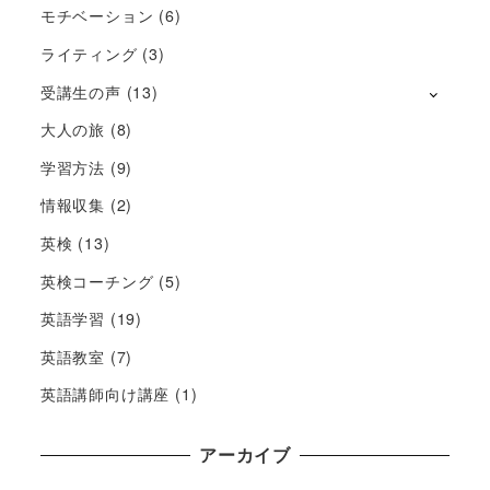
モチベーション
(6)
ライティング
(3)
受講生の声
(13)
大人の旅
(8)
学習方法
(9)
情報収集
(2)
英検
(13)
英検コーチング
(5)
英語学習
(19)
英語教室
(7)
英語講師向け講座
(1)
アーカイブ