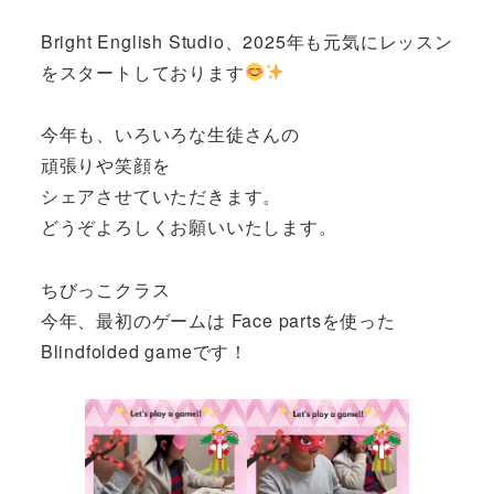
Bright English Studio、2025年も元気にレッスン
をスタートしております
今年も、いろいろな生徒さんの
頑張りや笑顔を
シェアさせていただきます。
どうぞよろしくお願いいたします。
ちびっこクラス
今年、最初のゲームは Face partsを使った
Blindfolded gameです！