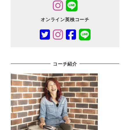
オンライン英検コーチ
コーチ紹介