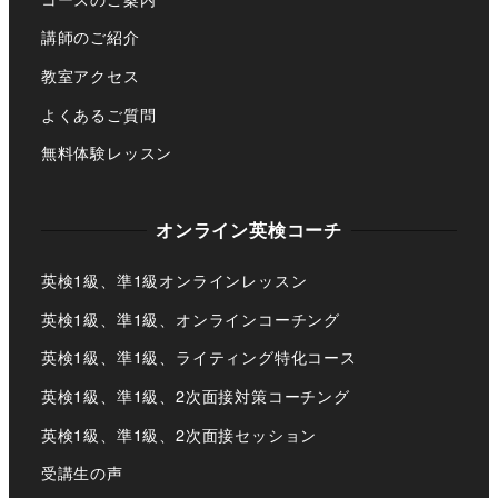
講師のご紹介
教室アクセス
よくあるご質問
無料体験レッスン
オンライン英検コーチ
英検1級、準1級オンラインレッスン
英検1級、準1級、オンラインコーチング
英検1級、準1級、ライティング特化コース
英検1級、準1級、2次面接対策コーチング
英検1級、準1級、2次面接セッション
受講生の声