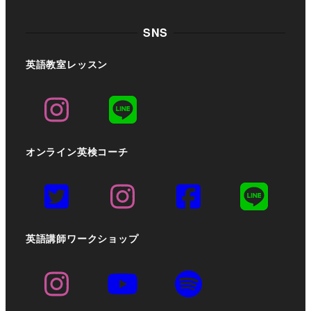
SNS
英語教室レッスン
オンライン英検コーチ
英語講師ワークショップ