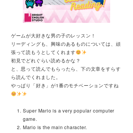
ゲームが大好きな男の子のレッスン！
リーディングも、興味のあるものについては、頑
張って読もうとしてくれます
初見でどれぐらい読めるかな？
と、思って読んでもらったら、下の文章をすらす
ら読んでくれました。
やっぱり「好き」が1番のモチベーションですね
Super Mario is a very popular computer
game.
Mario is the main character.