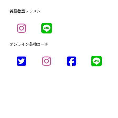
英語教室レッスン
オンライン英検コーチ