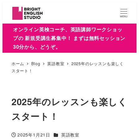
MENU
オンライン英検コーチ、英語講師ワークショッ
プの 新規受講生募集中！ まずは無料セッション
30分から、どうぞ。
ホーム
Blog
英語教室
2025年のレッスンも楽しく
スタート！
2025年のレッスンも楽しく
スタート！
カテゴリー
2025年1月21日
英語教室
投稿日