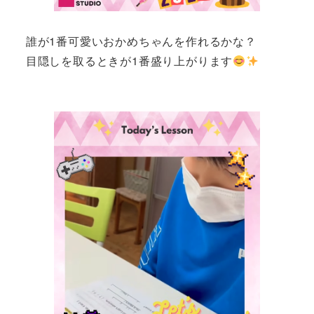
誰が1番可愛いおかめちゃんを作れるかな？
目隠しを取るときが1番盛り上がります