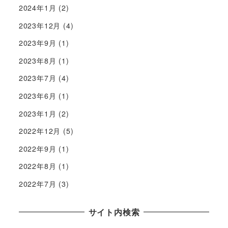
2024年1月
(2)
2023年12月
(4)
2023年9月
(1)
2023年8月
(1)
2023年7月
(4)
2023年6月
(1)
2023年1月
(2)
2022年12月
(5)
2022年9月
(1)
2022年8月
(1)
2022年7月
(3)
サイト内検索