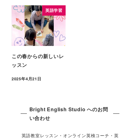
英語学習
この春からの新しいレ
ッスン
2025年4月21日
Bright English Studio へのお問
い合わせ
英語教室レッスン・オンライン英検コーチ・英