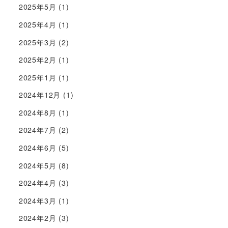
2025年5月
(1)
2025年4月
(1)
2025年3月
(2)
2025年2月
(1)
2025年1月
(1)
2024年12月
(1)
2024年8月
(1)
2024年7月
(2)
2024年6月
(5)
2024年5月
(8)
2024年4月
(3)
2024年3月
(1)
2024年2月
(3)