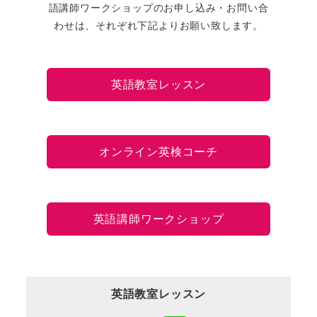
語講師ワークショップのお申し込み・お問い合
わせは、それぞれ下記よりお願い致します。
英語教室レッスン
オンライン英検コーチ
英語講師ワークショップ
英語教室レッスン