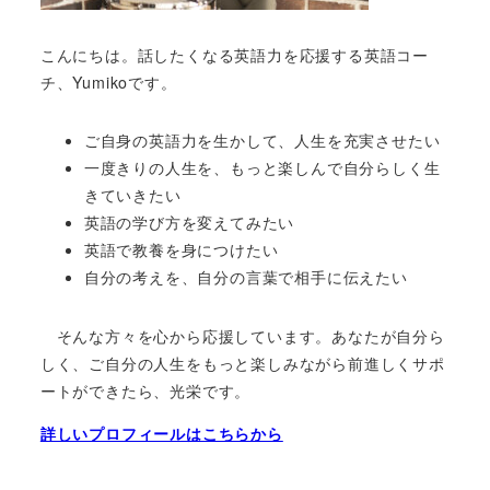
こんにちは。話したくなる英語力を応援する英語コー
チ、Yumikoです。
ご自身の英語力を生かして、人生を充実させたい
一度きりの人生を、もっと楽しんで自分らしく生
きていきたい
英語の学び方を変えてみたい
英語で教養を身につけたい
自分の考えを、自分の言葉で相手に伝えたい
そんな方々を心から応援しています。あなたが自分ら
しく、ご自分の人生をもっと楽しみながら前進しくサポ
ートができたら、光栄です。
詳しいプロフィールはこちらから