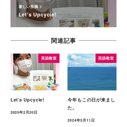
新しい投稿
Let’s Upcycle!
関連記事
英語教室
英語教室
Let’s Upcycle!
今年もこの日が来まし
た。
2025年2月20日
2024年3月11日