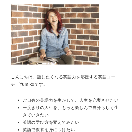
こんにちは。話したくなる英語力を応援する英語コー
チ、Yumikoです。
ご自身の英語力を生かして、人生を充実させたい
一度きりの人生を、もっと楽しんで自分らしく生
きていきたい
英語の学び方を変えてみたい
英語で教養を身につけたい