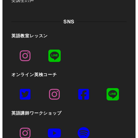
受講生の声
SNS
英語教室レッスン
オンライン英検コーチ
英語講師ワークショップ