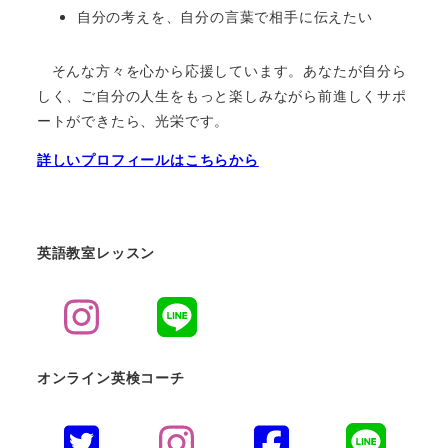
自分の考えを、自分の言葉で相手に伝えたい
そんな方々を心から応援しています。あなたが自分ら
しく、ご自分の人生をもっと楽しみながら前進しくサポ
ートができたら、光栄です。
詳しいプロフィールはこちらから
英語教室レッスン
オンライン英検コーチ