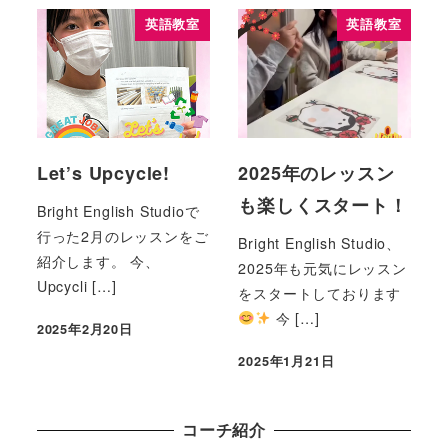
英語教室
英語教室
Let’s Upcycle!
2025年のレッスン
も楽しくスタート！
Bright English Studioで
行った2月のレッスンをご
Bright English Studio、
紹介します。 今、
2025年も元気にレッスン
Upcycli […]
をスタートしております
今 […]
2025年2月20日
2025年1月21日
コーチ紹介