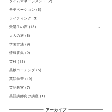
タイムマネージメント
(2)
モチベーション
(6)
ライティング
(3)
受講生の声
(13)
大人の旅
(8)
学習方法
(9)
情報収集
(2)
英検
(13)
英検コーチング
(5)
英語学習
(19)
英語教室
(7)
英語講師向け講座
(1)
アーカイブ