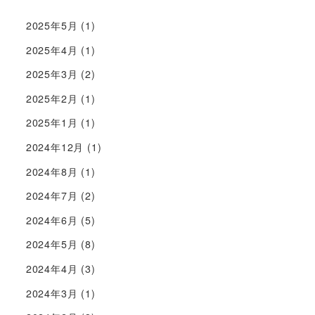
2025年5月
(1)
2025年4月
(1)
2025年3月
(2)
2025年2月
(1)
2025年1月
(1)
2024年12月
(1)
2024年8月
(1)
2024年7月
(2)
2024年6月
(5)
2024年5月
(8)
2024年4月
(3)
2024年3月
(1)