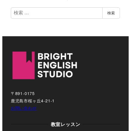
検
検索
索
〒891-0175
鹿児島市桜ヶ丘4-21-1
お問い合わせ
教室レッスン