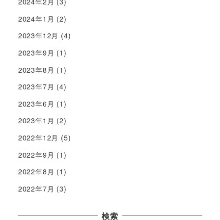
2024年2月
(3)
2024年1月
(2)
2023年12月
(4)
2023年9月
(1)
2023年8月
(1)
2023年7月
(4)
2023年6月
(1)
2023年1月
(2)
2022年12月
(5)
2022年9月
(1)
2022年8月
(1)
2022年7月
(3)
検索