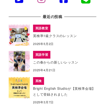
最近の投稿
英語教室
英検準1級クラスのレッスン
2025年5月2日
英語学習
この春からの新しいレッスン
2025年4月21日
英検
Bright English Studioが【英検準会場】
として登録されました
2025年3月7日