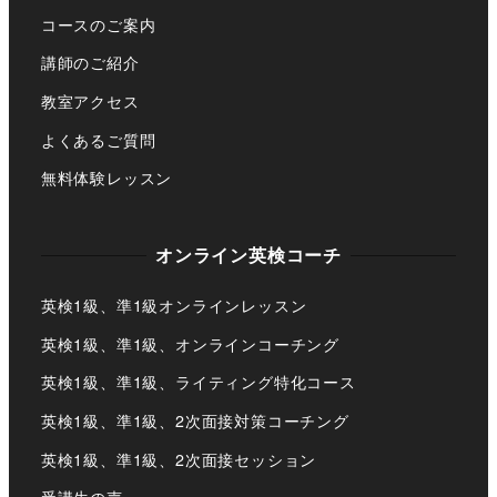
コースのご案内
講師のご紹介
教室アクセス
よくあるご質問
無料体験レッスン
オンライン英検コーチ
英検1級、準1級オンラインレッスン
英検1級、準1級、オンラインコーチング
英検1級、準1級、ライティング特化コース
英検1級、準1級、2次面接対策コーチング
英検1級、準1級、2次面接セッション