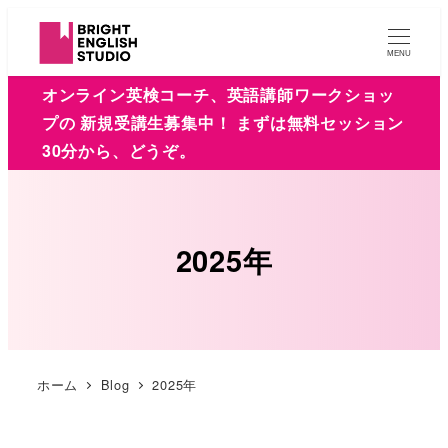
MENU
オンライン英検コーチ、英語講師ワークショッ
プの 新規受講生募集中！ まずは無料セッション
30分から、どうぞ。
2025年
ホーム
Blog
2025年