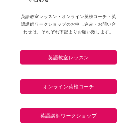
英語教室レッスン・オンライン英検コーチ・英
語講師ワークショップのお申し込み・お問い合
わせは、それぞれ下記よりお願い致します。
英語教室レッスン
オンライン英検コーチ
英語講師ワークショップ