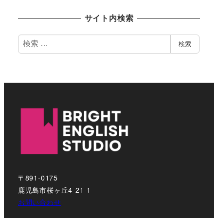
サイト内検索
検
検索
索
〒891-0175
鹿児島市桜ヶ丘4-21-1
お問い合わせ