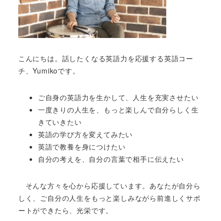
こんにちは。話したくなる英語力を応援する英語コー
チ、Yumikoです。
ご自身の英語力を生かして、人生を充実させたい
一度きりの人生を、もっと楽しんで自分らしく生
きていきたい
英語の学び方を変えてみたい
英語で教養を身につけたい
自分の考えを、自分の言葉で相手に伝えたい
そんな方々を心から応援しています。あなたが自分ら
しく、ご自分の人生をもっと楽しみながら前進しくサポ
ートができたら、光栄です。