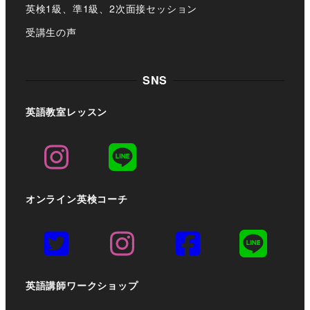
英検1級、準1級、2次面接セッション
受講生の声
SNS
英語教室レッスン
オンライン英検コーチ
英語講師ワークショップ