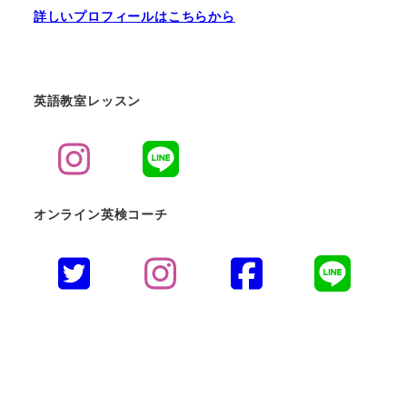
詳しいプロフィールはこちらから
英語教室レッスン
オンライン英検コーチ