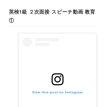
英検1級 ２次面接 スピーチ動画 教育
①
View this post on Instagram