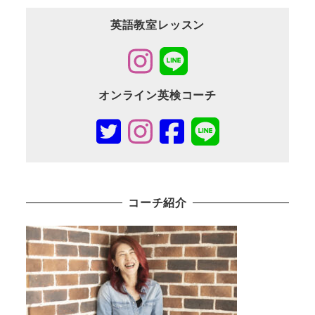
英語教室レッスン
オンライン英検コーチ
コーチ紹介