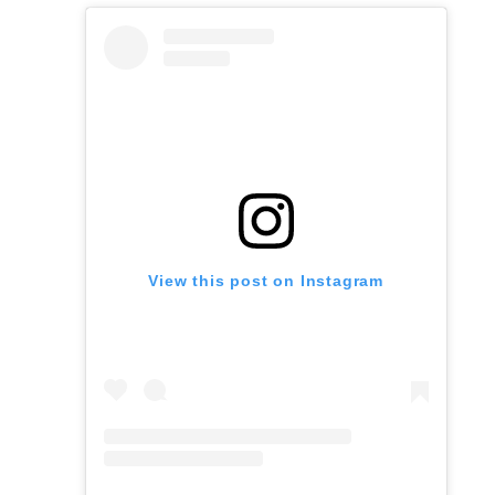
View this post on Instagram