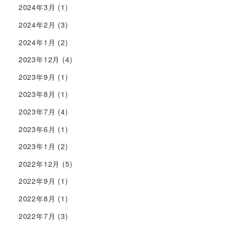
2024年3月
(1)
2024年2月
(3)
2024年1月
(2)
2023年12月
(4)
2023年9月
(1)
2023年8月
(1)
2023年7月
(4)
2023年6月
(1)
2023年1月
(2)
2022年12月
(5)
2022年9月
(1)
2022年8月
(1)
2022年7月
(3)