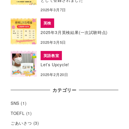
2025年3月7日
英検
2025年3月英検結果(一次試験時点)
2025年3月5日
英語教室
Let’s Upcycle!
2025年2月20日
カテゴリー
SNS
(1)
TOEFL
(1)
ごあいさつ
(3)