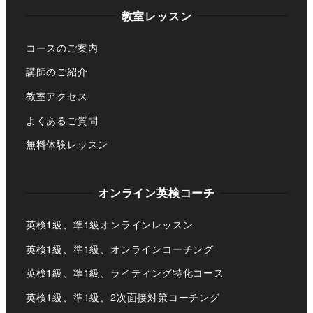
教室レッスン
コースのご案内
講師のご紹介
教室アクセス
よくあるご質問
無料体験レッスン
オンライン英検コーチ
英検1級、準1級オンラインレッスン
英検1級、準1級、オンラインコーチング
英検1級、準1級、ライティング特化コース
英検1級、準1級、2次面接対策コーチング