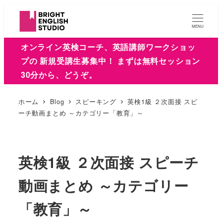
MENU
オンライン英検コーチ、英語講師ワークショッ
プの 新規受講生募集中！ まずは無料セッション
30分から、どうぞ。
ホーム
Blog
スピーキング
英検1級 ２次面接 スピ
ーチ動画まとめ ～カテゴリー「教育」～
英検1級 ２次面接 スピーチ
動画まとめ ～カテゴリー
「教育」～