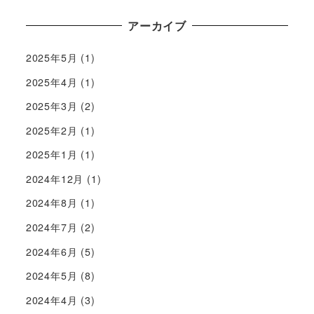
アーカイブ
2025年5月
(1)
2025年4月
(1)
2025年3月
(2)
2025年2月
(1)
2025年1月
(1)
2024年12月
(1)
2024年8月
(1)
2024年7月
(2)
2024年6月
(5)
2024年5月
(8)
2024年4月
(3)