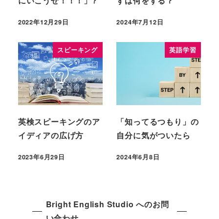
にいこうぜ！！！」?
ずは何をする？
2022年12月29日
2024年7月12日
スピーキング
英語学習
英検スピーキングのア
「知ってるつもり」の
イディアの広げ方
自分に気がついたら
2023年6月29日
2024年6月8日
Bright English Studio へのお問
い合わせ