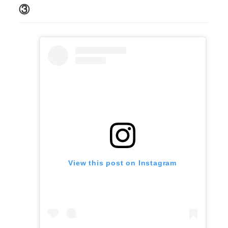
③
View this post on Instagram