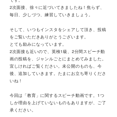
2次面接、徐々に近づいてきましたね！焦らず、
毎日、少しづつ、練習していきましょう。
そして、いつもインスタをシェアして頂き、投稿
をご覧いただきありがとうございます。
とても励みになっています。
2次面接も近いので、英検1級、2分間スピーチ動
画の投稿を、ジャンルごとにまとめてみました。
宜しければご覧ください。未公開のものも、今
後、追加していきます。たまにお立ち寄りくださ
いね！
今回は「教育」に関するスピーチ動画です。1つ
しか理由を上げていないものもありますが、ご了
承ください。