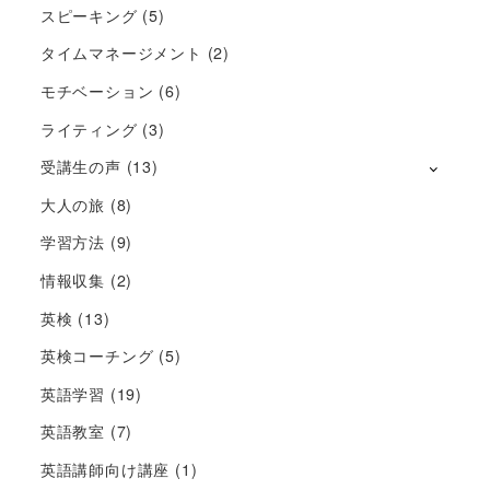
スピーキング
(5)
タイムマネージメント
(2)
モチベーション
(6)
ライティング
(3)
受講生の声
(13)
大人の旅
(8)
学習方法
(9)
情報収集
(2)
英検
(13)
英検コーチング
(5)
英語学習
(19)
英語教室
(7)
英語講師向け講座
(1)