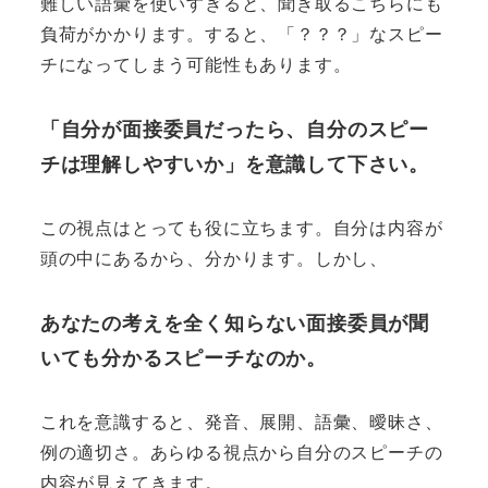
難しい語彙を使いすぎると、聞き取るこちらにも
負荷がかかります。すると、「？？？」なスピー
チになってしまう可能性もあります。
「自分が面接委員だったら、自分のスピー
チは理解しやすいか」を意識して下さい。
この視点はとっても役に立ちます。自分は内容が
頭の中にあるから、分かります。しかし、
あなたの考えを全く知らない面接委員が聞
いても分かるスピーチなのか。
これを意識すると、発音、展開、語彙、曖昧さ、
例の適切さ。あらゆる視点から自分のスピーチの
内容が見えてきます。