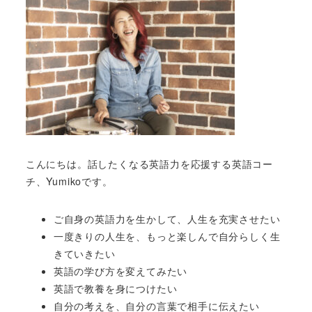
こんにちは。話したくなる英語力を応援する英語コー
チ、Yumikoです。
ご自身の英語力を生かして、人生を充実させたい
一度きりの人生を、もっと楽しんで自分らしく生
きていきたい
英語の学び方を変えてみたい
英語で教養を身につけたい
自分の考えを、自分の言葉で相手に伝えたい