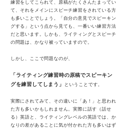
練習をしてこられて、原稿がたくさんたまってい
て、それをメインにスピーチ練習をされている方
も多いことでしょう。「自分の意見でスピーキン
グする」という点から見ても、一番いい練習方法
だと思います。しかも、ライティングとスピーチ
の問題は、かなり被っていますので。
しかし、ここで問題なのが、
「ライティング練習時の原稿でスピーキン
グを練習してしまう」
ということです。
実際にされてみて、その違いに「あ！」と思われ
た方も多いかもしれません。実際に話す（話せ
る）英語と、ライティングレベルの英語では、か
なりの差があることに気が付かれた方も多いはず