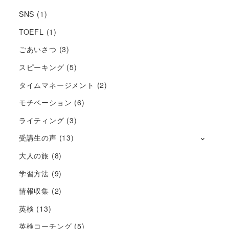
SNS
(1)
TOEFL
(1)
ごあいさつ
(3)
スピーキング
(5)
タイムマネージメント
(2)
モチベーション
(6)
ライティング
(3)
受講生の声
(13)
大人の旅
(8)
学習方法
(9)
情報収集
(2)
英検
(13)
英検コーチング
(5)