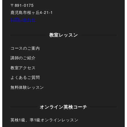
〒891-0175
鹿児島市桜ヶ丘4-21-1
お問い合わせ
教室レッスン
コースのご案内
講師のご紹介
教室アクセス
よくあるご質問
無料体験レッスン
オンライン英検コーチ
英検1級、準1級オンラインレッスン