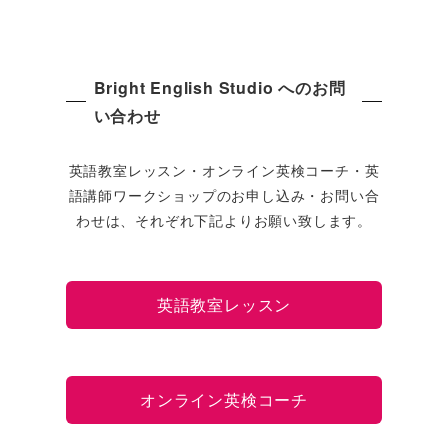
Bright English Studio へのお問
い合わせ
英語教室レッスン・オンライン英検コーチ・英
語講師ワークショップのお申し込み・お問い合
わせは、それぞれ下記よりお願い致します。
英語教室レッスン
オンライン英検コーチ