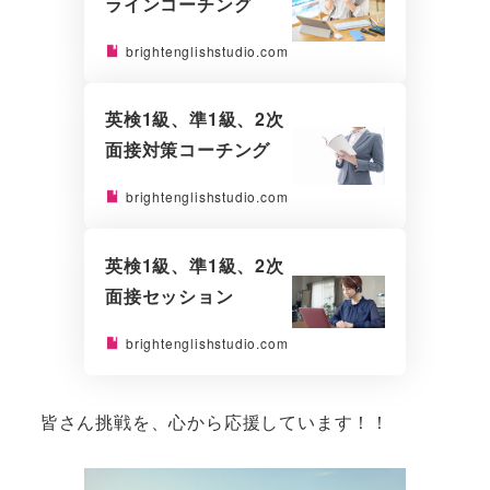
ラインコーチング
brightenglishstudio.com
英検1級、準1級、2次
面接対策コーチング
brightenglishstudio.com
英検1級、準1級、2次
面接セッション
brightenglishstudio.com
皆さん挑戦を、心から応援しています！！