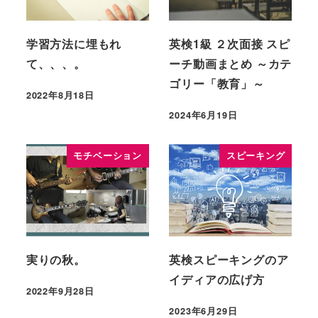
学習方法に埋もれ
英検1級 ２次面接 スピ
て、、、。
ーチ動画まとめ ～カテ
ゴリー「教育」～
2022年8月18日
2024年6月19日
モチベーション
スピーキング
実りの秋。
英検スピーキングのア
イディアの広げ方
2022年9月28日
2023年6月29日