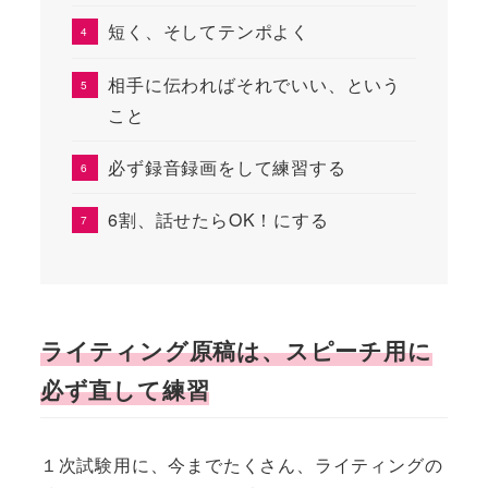
短く、そしてテンポよく
相手に伝わればそれでいい、という
こと
必ず録音録画をして練習する
6割、話せたらOK！にする
ライティング原稿は、スピーチ用に
必ず直して練習
１次試験用に、今までたくさん、ライティングの