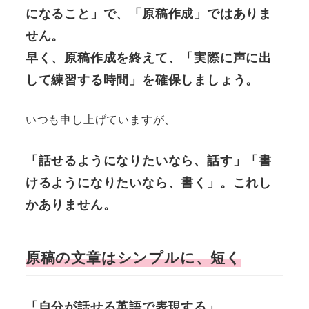
になること」で、「原稿作成」ではありま
せん。
早く、原稿作成を終えて、「実際に声に出
して練習する時間」を確保しましょう。
いつも申し上げていますが、
「話せるようになりたいなら、話す」「書
けるようになりたいなら、書く」。これし
かありません。
原稿の文章はシンプルに
、短く
「自分が話せる英語で表現する」