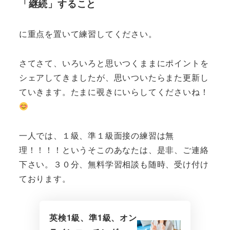
「継続」すること
に重点を置いて練習してください。
さてさて、いろいろと思いつくままにポイントを
シェアしてきましたが、思いついたらまた更新し
ていきます。たまに覗きにいらしてくださいね！
一人では、１級、準１級面接の練習は無
理！！！！というそこのあなたは、是非、ご連絡
下さい。３０分、無料学習相談も随時、受け付け
ております。
英検1級、準1級、オン