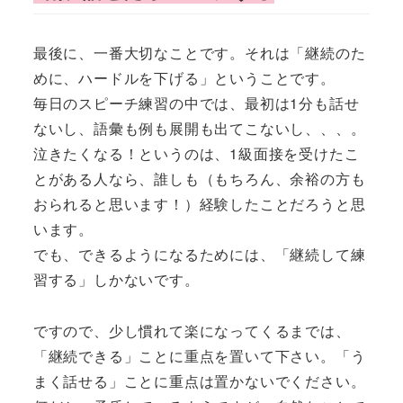
最後に、一番大切なことです。それは「継続のた
めに、ハードルを下げる」ということです。
毎日のスピーチ練習の中では、最初は1分も話せ
ないし、語彙も例も展開も出てこないし、、、。
泣きたくなる！というのは、1級面接を受けたこ
とがある人なら、誰しも（もちろん、余裕の方も
おられると思います！）経験したことだろうと思
います。
でも、できるようになるためには、「継続して練
習する」しかないです。
ですので、少し慣れて楽になってくるまでは、
「継続できる」ことに重点を置いて下さい。「う
まく話せる」ことに重点は置かないでください。