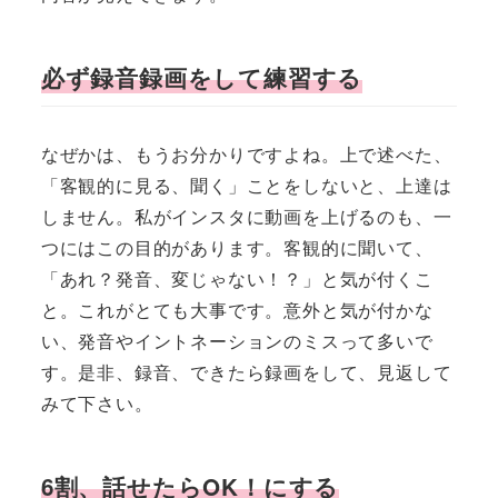
必ず録音録画をして練習する
なぜかは、もうお分かりですよね。上で述べた、
「客観的に見る、聞く」ことをしないと、上達は
しません。私がインスタに動画を上げるのも、一
つにはこの目的があります。客観的に聞いて、
「あれ？発音、変じゃない！？」と気が付くこ
と。これがとても大事です。意外と気が付かな
い、発音やイントネーションのミスって多いで
す。是非、録音、できたら録画をして、見返して
みて下さい。
6割、話せたらOK！にする