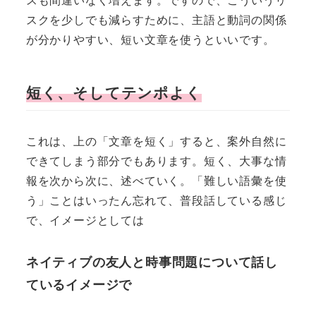
スクを少しでも減らすために、主語と動詞の関係
が分かりやすい、短い文章を使うといいです。
短く、そしてテンポよく
これは、上の「文章を短く」すると、案外自然に
できてしまう部分でもあります。短く、大事な情
報を次から次に、述べていく。「難しい語彙を使
う」ことはいったん忘れて、普段話している感じ
で、イメージとしては
ネイティブの友人と時事問題について話し
ているイメージで