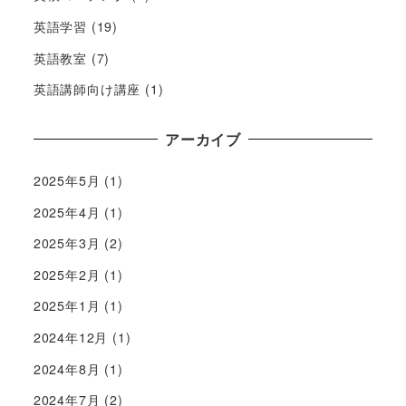
英語学習
(19)
英語教室
(7)
英語講師向け講座
(1)
アーカイブ
2025年5月
(1)
2025年4月
(1)
2025年3月
(2)
2025年2月
(1)
2025年1月
(1)
2024年12月
(1)
2024年8月
(1)
2024年7月
(2)