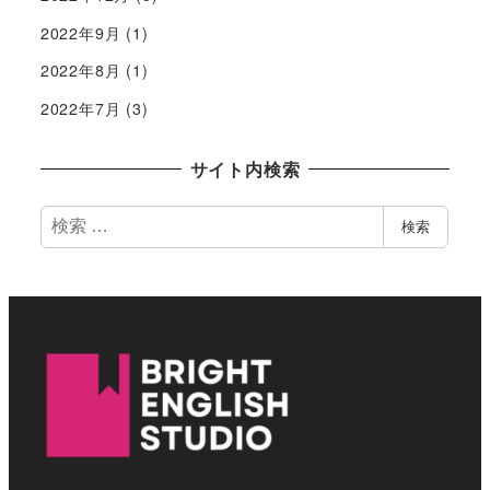
2022年9月
(1)
2022年8月
(1)
2022年7月
(3)
サイト内検索
検
検索
索