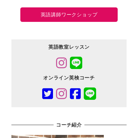
英語講師ワークショップ
英語教室レッスン
オンライン英検コーチ
コーチ紹介