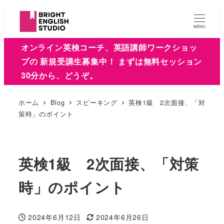
MENU
オンライン英検コーチ、英語講師ワークショッ
プの 新規受講生募集中！ まずは無料セッション
30分から、どうぞ。
ホーム
Blog
スピーキング
英検1級 2次面接、「対
策時」のポイント
英検1級 2次面接、「対策
時」のポイント
2024年6月12日
2024年6月26日
投稿日
更新日