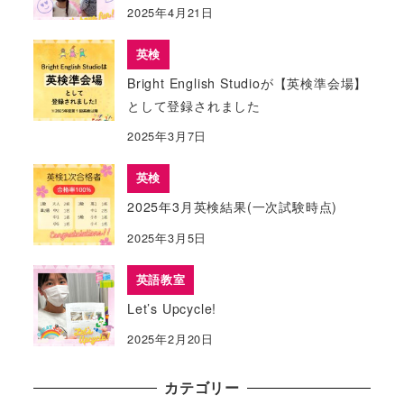
2025年4月21日
英検
Bright English Studioが【英検準会場】
として登録されました
2025年3月7日
英検
2025年3月英検結果(一次試験時点)
2025年3月5日
英語教室
Let’s Upcycle!
2025年2月20日
カテゴリー