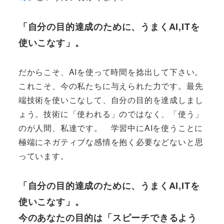
「自分の目的達成のために、うまくAI,ITを
使いこなす」。
だからこそ、AIを使って時間を捻出して下さい。
これこそ、今の私たちに与えられた力です。最先
端技術を使いこなして、自分の目的を達成しまし
ょう。技術に「使われる」のではなく、「使う」
のが人間、私達です。 学習中にAIを使うことに
極端にネガティブな感情を抱く必要などないと思
っています。
「自分の目的達成のために、うまくAI,ITを
使いこなす」。
今のあなたの目的は「スピーチできるよう