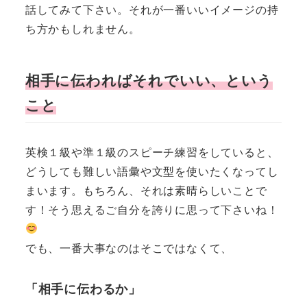
話してみて下さい。それが一番いいイメージの持
ち方かもしれません。
相手に伝わればそれでいい、という
こと
英検１級や準１級のスピーチ練習をしていると、
どうしても難しい語彙や文型を使いたくなってし
まいます。もちろん、それは素晴らしいことで
す！そう思えるご自分を誇りに思って下さいね！
でも、一番大事なのはそこではなくて、
「相手に伝わるか」