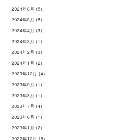
2024年6月
(5)
2024年5月
(8)
2024年4月
(3)
2024年3月
(1)
2024年2月
(3)
2024年1月
(2)
2023年12月
(4)
2023年9月
(1)
2023年8月
(1)
2023年7月
(4)
2023年6月
(1)
2023年1月
(2)
2022年12月
(5)