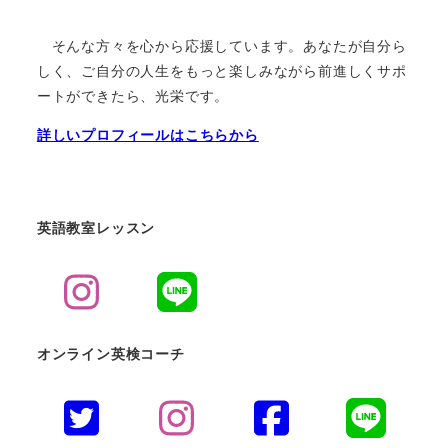
そんな方々を心から応援しています。あなたが自分ら
しく、ご自分の人生をもっと楽しみながら前進しくサポ
ートができたら、光栄です。
詳しいプロフィールはこちらから
英語教室レッスン
オンライン英検コーチ