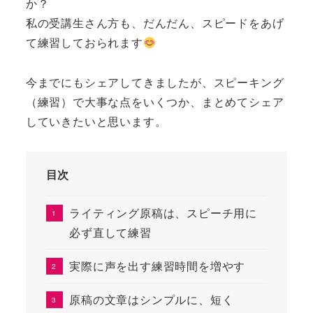
か？
私の受講生さん方も、だんだん、スピードをあげ
て練習しておられます
今までにもシェアしてきましたが、スピーキング
（練習）で大事な点をいくつか、まとめてシェア
していきたいと思います。
目次
ライティング原稿は、スピーチ用に
必ず直して練習
実際に声を出す練習時間を増やす
原稿の文章はシンプルに、短く