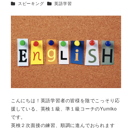
カテゴリー
カテゴリー
スピーキング
英語学習
こんにちは！英語学習者の皆様を陰でこっそり応
援している、英検１級、準１級コーチのYumiko
です。
英検２次面接の練習、順調に進んでおられます