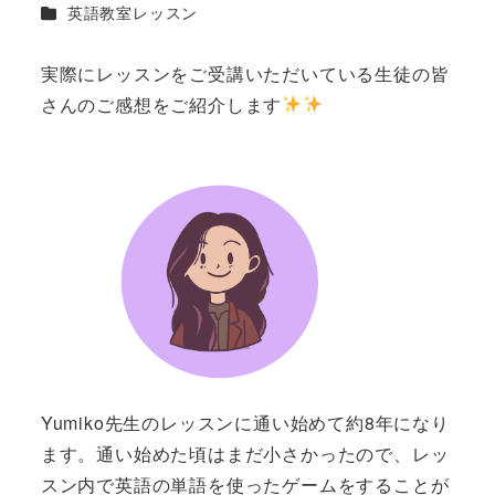
カテゴリー
英語教室レッスン
実際にレッスンをご受講いただいている生徒の皆
さんのご感想をご紹介します
Yumiko先生のレッスンに通い始めて約8年になり
ます。通い始めた頃はまだ小さかったので、レッ
スン内で英語の単語を使ったゲームをすることが