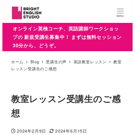
MENU
オンライン英検コーチ、英語講師ワークショッ
プの 新規受講生募集中！ まずは無料セッション
30分から、どうぞ。
ホーム
Blog
受講生の声
英語教室レッスン
教室
レッスン受講生のご感想
教室レッスン受講生のご感
想
2024年2月9日
2024年6月15日
投稿日
更新日