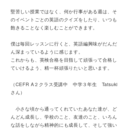
堅苦しい授業ではなく、何か行事がある週は、そ
のイベントごとの英語のクイズをしたり、いつも
飽きることなく楽しむことができます。
僕は毎回レッスンに行くと、英語編興味がだんだ
ん深まっているように感じます。
これからも、英検合格を目指して頑張って合格し
ていけるよう、精一杯頑張りたいと思います。
（CEFR A２クラス受講中 中学３年生 Tatsuki
さん）
小さな頃から通ってくれていたあなた達が、ど
んどん成長し、学校のこと、友達のこと、いろん
な話をしながら精神的にも成長して、そして強い