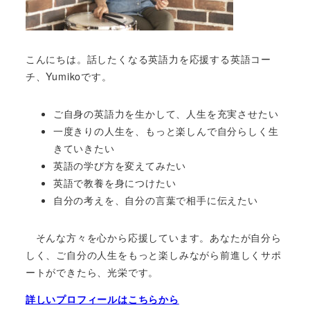
こんにちは。話したくなる英語力を応援する英語コー
チ、Yumikoです。
ご自身の英語力を生かして、人生を充実させたい
一度きりの人生を、もっと楽しんで自分らしく生
きていきたい
英語の学び方を変えてみたい
英語で教養を身につけたい
自分の考えを、自分の言葉で相手に伝えたい
そんな方々を心から応援しています。あなたが自分ら
しく、ご自分の人生をもっと楽しみながら前進しくサポ
ートができたら、光栄です。
詳しいプロフィールはこちらから