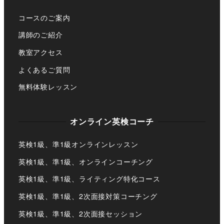
コースのご案内
講師のご紹介
教室アクセス
よくあるご質問
無料体験レッスン
オンライン英検コーチ
英検1級、準1級オンラインレッスン
英検1級、準1級、オンラインコーチング
英検1級、準1級、ライティング特化コース
英検1級、準1級、2次面接対策コーチング
英検1級、準1級、2次面接セッション