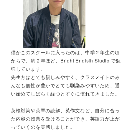
僕がこのスクールに入ったのは、中学２年生の頃
からで、約２年ほど、Bright Englsih Studio で勉
強しています。
先生方はとても親しみやすく、クラスメイトのみ
んなも個性が豊かでとても馴染みやすいため、通
い始めてしばらく経つとすぐに慣れてきました。
英検対策や英軍の読解、英作文など、自分に合っ
た内容の授業を受けることができ、英語力が上が
っていくのを実感しました。