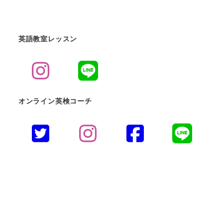
英語教室レッスン
オンライン英検コーチ