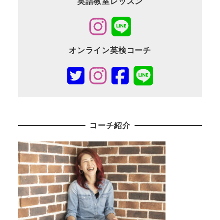
英語教室レッスン
オンライン英検コーチ
コーチ紹介