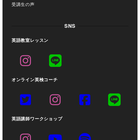
受講生の声
SNS
英語教室レッスン
オンライン英検コーチ
英語講師ワークショップ