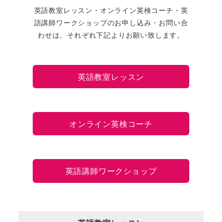
英語教室レッスン・オンライン英検コーチ・英
語講師ワークショップのお申し込み・お問い合
わせは、それぞれ下記よりお願い致します。
英語教室レッスン
オンライン英検コーチ
英語講師ワークショップ