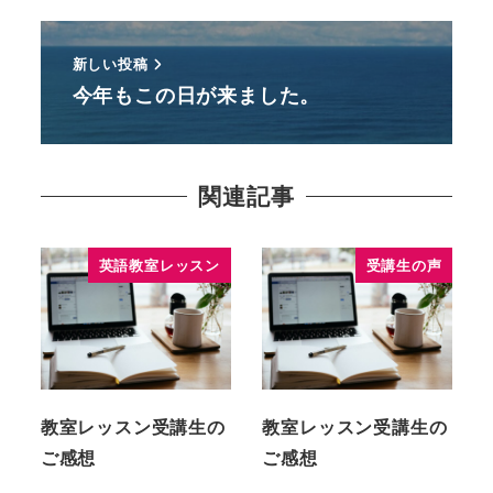
新しい投稿
今年もこの日が来ました。
関連記事
英語教室レッスン
受講生の声
教室レッスン受講生の
教室レッスン受講生の
ご感想
ご感想