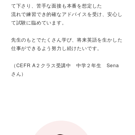
て下さり、苦手な面接も本番を想定した
流れで練習でき的確なアドバイスを受け、安心し
て試験に臨めています。
先生のもとでたくさん学び、将来英語を生かした
仕事ができるよう努力し続けたいです。
（CEFR A２クラス受講中 中学２年生 Sena
さん）