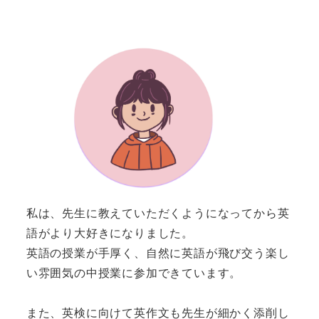
私は、先生に教えていただくようになってから英
語がより大好きになりました。
英語の授業が手厚く、自然に英語が飛び交う楽し
い雰囲気の中授業に参加できています。
また、英検に向けて英作文も先生が細かく添削し