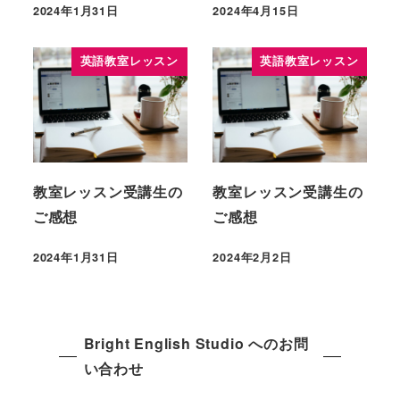
2024年1月31日
2024年4月15日
英語教室レッスン
英語教室レッスン
教室レッスン受講生の
教室レッスン受講生の
ご感想
ご感想
2024年1月31日
2024年2月2日
Bright English Studio へのお問
い合わせ