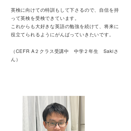
英検に向けての特訓もして下さるので、自信を持
って英検を受検できています。
これからも大好きな英語の勉強を続けて、将来に
役立てられるようにがんばっていきたいです。
（CEFR A２クラス受講中 中学２年生 Sakiさ
ん）