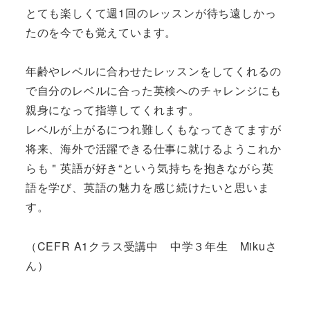
とても楽しくて週1回のレッスンが待ち遠しかっ
たのを今でも覚えています。
年齢やレベルに合わせたレッスンをしてくれるの
で自分のレベルに合った英検へのチャレンジにも
親身になって指導してくれます。
レベルが上がるにつれ難しくもなってきてますが
将来、海外で活躍できる仕事に就けるようこれか
らも＂英語が好き“という気持ちを抱きながら英
語を学び、英語の魅力を感じ続けたいと思いま
す。
（CEFR A1クラス受講中 中学３年生 Mikuさ
ん）