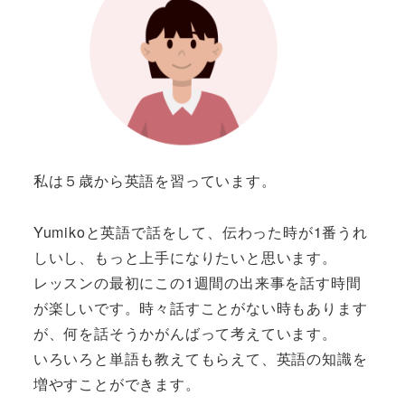
私は５歳から英語を習っています。
Yumikoと英語で話をして、伝わった時が1番うれ
しいし、もっと上手になりたいと思います。
レッスンの最初にこの1週間の出来事を話す時間
が楽しいです。時々話すことがない時もあります
が、何を話そうかがんばって考えています。
いろいろと単語も教えてもらえて、英語の知識を
増やすことができます。