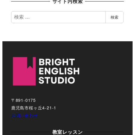
サイト内検索
検
検索
索
〒891-0175
鹿児島市桜ヶ丘4-21-1
お問い合わせ
教室レッスン