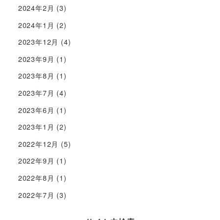
2024年2月
(3)
2024年1月
(2)
2023年12月
(4)
2023年9月
(1)
2023年8月
(1)
2023年7月
(4)
2023年6月
(1)
2023年1月
(2)
2022年12月
(5)
2022年9月
(1)
2022年8月
(1)
2022年7月
(3)