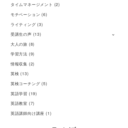
タイムマネージメント
(2)
モチベーション
(6)
ライティング
(3)
受講生の声
(13)
大人の旅
(8)
学習方法
(9)
情報収集
(2)
英検
(13)
英検コーチング
(5)
英語学習
(19)
英語教室
(7)
英語講師向け講座
(1)