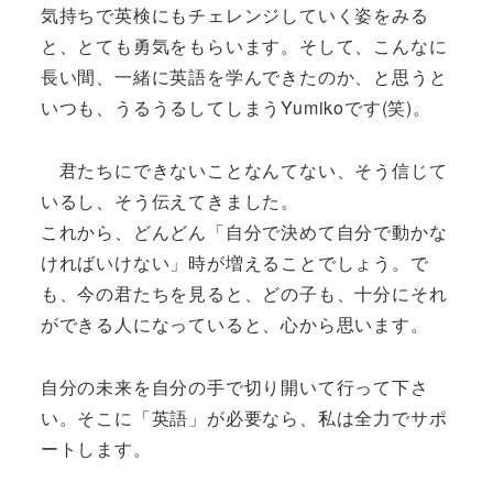
気持ちで英検にもチェレンジしていく姿をみる
と、とても勇気をもらいます。そして、こんなに
長い間、一緒に英語を学んできたのか、と思うと
いつも、うるうるしてしまうYumikoです(笑)。
君たちにできないことなんてない、そう信じて
いるし、そう伝えてきました。
これから、どんどん「自分で決めて自分で動かな
ければいけない」時が増えることでしょう。で
も、今の君たちを見ると、どの子も、十分にそれ
ができる人になっていると、心から思います。
自分の未来を自分の手で切り開いて行って下さ
い。そこに「英語」が必要なら、私は全力でサポ
ートします。