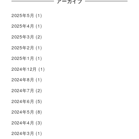
アーカイブ
2025年5月
(1)
2025年4月
(1)
2025年3月
(2)
2025年2月
(1)
2025年1月
(1)
2024年12月
(1)
2024年8月
(1)
2024年7月
(2)
2024年6月
(5)
2024年5月
(8)
2024年4月
(3)
2024年3月
(1)