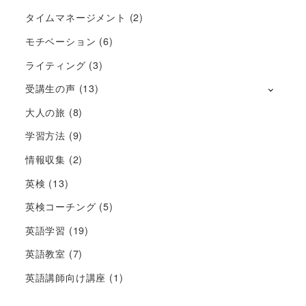
タイムマネージメント
(2)
モチベーション
(6)
ライティング
(3)
受講生の声
(13)
大人の旅
(8)
学習方法
(9)
情報収集
(2)
英検
(13)
英検コーチング
(5)
英語学習
(19)
英語教室
(7)
英語講師向け講座
(1)