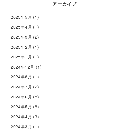
アーカイブ
2025年5月
(1)
2025年4月
(1)
2025年3月
(2)
2025年2月
(1)
2025年1月
(1)
2024年12月
(1)
2024年8月
(1)
2024年7月
(2)
2024年6月
(5)
2024年5月
(8)
2024年4月
(3)
2024年3月
(1)