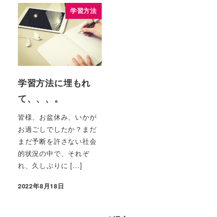
学習方法
学習方法に埋もれ
て、、、。
皆様、お盆休み、いかが
お過ごしでしたか？まだ
まだ予断を許さない社会
的状況の中で、それぞ
れ、久しぶりに […]
2022年8月18日