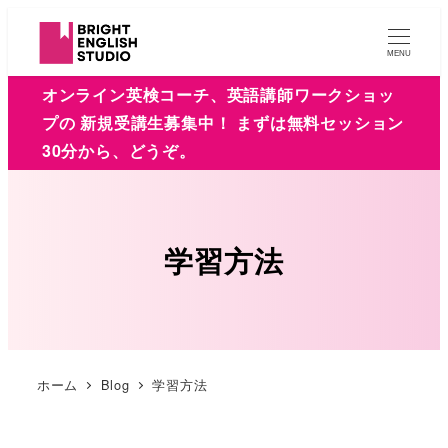
MENU
オンライン英検コーチ、英語講師ワークショッ
プの 新規受講生募集中！ まずは無料セッション
30分から、どうぞ。
学習方法
ホーム
Blog
学習方法