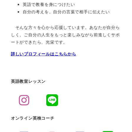
英語で教養を身につけたい
自分の考えを、自分の言葉で相手に伝えたい
そんな方々を心から応援しています。あなたが自分ら
しく、ご自分の人生をもっと楽しみながら前進しくサポ
ートができたら、光栄です。
詳しいプロフィールはこちらから
英語教室レッスン
オンライン英検コーチ