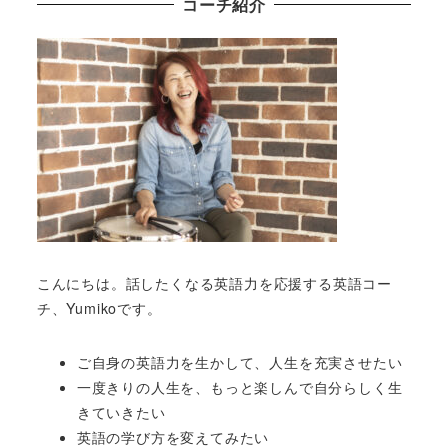
コーチ紹介
こんにちは。話したくなる英語力を応援する英語コー
チ、Yumikoです。
ご自身の英語力を生かして、人生を充実させたい
一度きりの人生を、もっと楽しんで自分らしく生
きていきたい
英語の学び方を変えてみたい