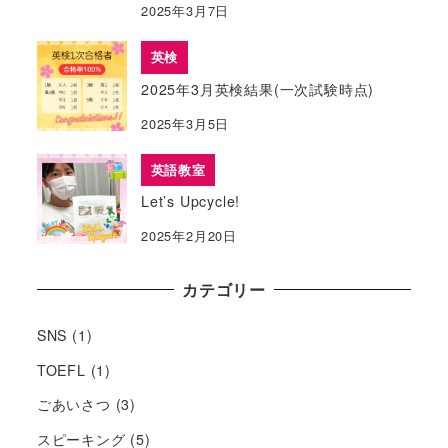
2025年3月7日
英検
2025年3月英検結果(一次試験時点)
2025年3月5日
英語教室
Let’s Upcycle!
2025年2月20日
カテゴリー
SNS
(1)
TOEFL
(1)
ごあいさつ
(3)
スピーキング
(5)