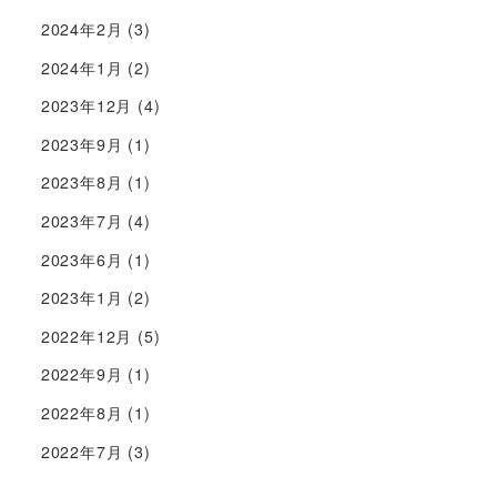
2024年2月
(3)
2024年1月
(2)
2023年12月
(4)
2023年9月
(1)
2023年8月
(1)
2023年7月
(4)
2023年6月
(1)
2023年1月
(2)
2022年12月
(5)
2022年9月
(1)
2022年8月
(1)
2022年7月
(3)