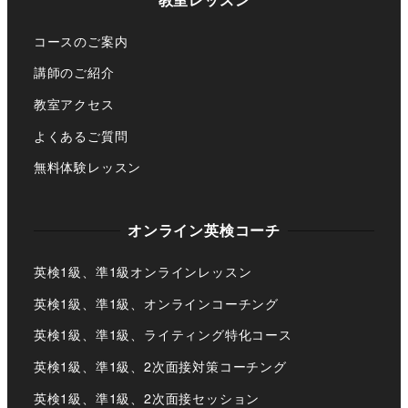
コースのご案内
講師のご紹介
教室アクセス
よくあるご質問
無料体験レッスン
オンライン英検コーチ
英検1級、準1級オンラインレッスン
英検1級、準1級、オンラインコーチング
英検1級、準1級、ライティング特化コース
英検1級、準1級、2次面接対策コーチング
英検1級、準1級、2次面接セッション