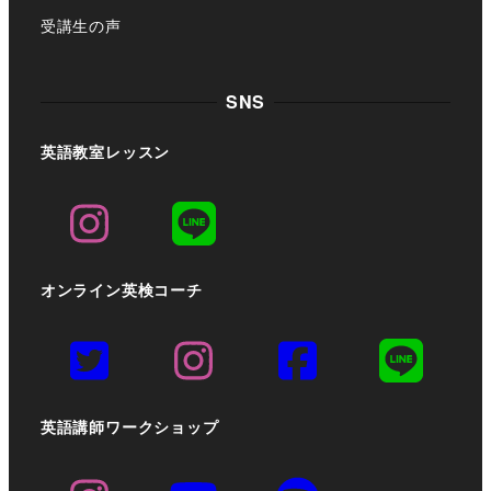
受講生の声
SNS
英語教室レッスン
オンライン英検コーチ
英語講師ワークショップ