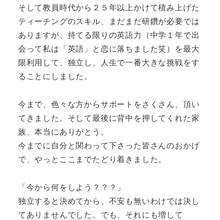
そして教員時代から２５年以上かけて積み上げた
ティーチングのスキル、まだまだ研鑽が必要では
ありますが、持てる限りの英語力（中学１年で出
会って私は「英語」と恋に落ちました笑）を最大
限利用して、独立し、人生で一番大きな挑戦をす
ることにしました。
今まで、色々な方からサポートをさくさん、頂い
てきました。そして最後に背中を押してくれた家
族、本当にありがとう。
今までに自分と関わって下さった皆さんのおかげ
で、やっとここまでたどり着きました。
「今から何をしよう？？？」
独立すると決めてから、不安も無いわけでは決し
てありませんでした。でも、それにも増して