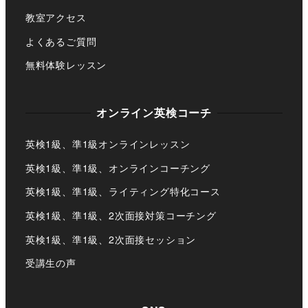
教室アクセス
よくあるご質問
無料体験レッスン
オンライン英検コーチ
英検1級、準1級オンラインレッスン
英検1級、準1級、オンラインコーチング
英検1級、準1級、ライティング特化コース
英検1級、準1級、2次面接対策コーチング
英検1級、準1級、2次面接セッション
受講生の声