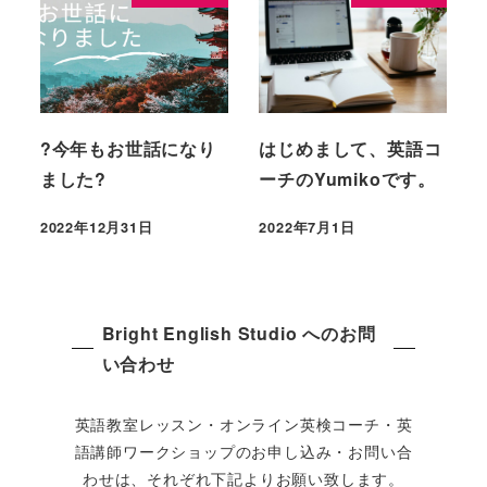
?今年もお世話になり
はじめまして、英語コ
ました?
ーチのYumikoです。
2022年12月31日
2022年7月1日
Bright English Studio へのお問
い合わせ
英語教室レッスン・オンライン英検コーチ・英
語講師ワークショップのお申し込み・お問い合
わせは、それぞれ下記よりお願い致します。