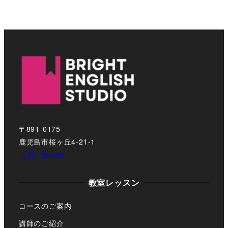
〒891-0175
鹿児島市桜ヶ丘4-21-1
お問い合わせ
教室レッスン
コースのご案内
講師のご紹介