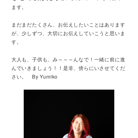
ます。
まだまだたくさん、お伝えしたいことはあります
が、少しずつ、大切にお伝えしていこうと思いま
す。
大人も、子供も、み～～～んなで！一緒に前に進
んでいきましょう！！是非、傍らにいさせてくだ
さい。 By Yumiko