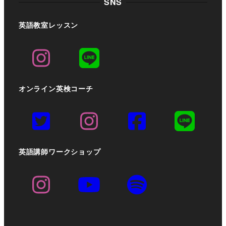
SNS
英語教室レッスン
オンライン英検コーチ
英語講師ワークショップ