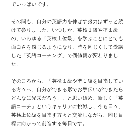
でいっぱいです。
その間も、自分の英語力を伸ばす努力はずっと続
けて参りました。いつしか、英検１級や準１級
の、いわゆる「英検上位級」を学ぶことにとても
面白さを感じるようになり、時を同じくして受講
した「英語コーチング」で価値観が変わりまし
た。
そのころから、「英検１級や準１級を目指してい
る方々へ、自分ができる形でお手伝いができたら
どんなに光栄だろう」、と思い始め、新しく「英
語コーチ」というキャリアに挑戦し、今も日々、
英検上位級を目指す方々と交流しながら、同じ目
標に向かって前進する毎日です。