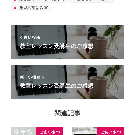
鹿児島英語教室
古い投稿
教室レッスン受講生のご感想
新しい投稿
教室レッスン受講生のご感想
関連記事
ごあいさつ
ごあいさつ