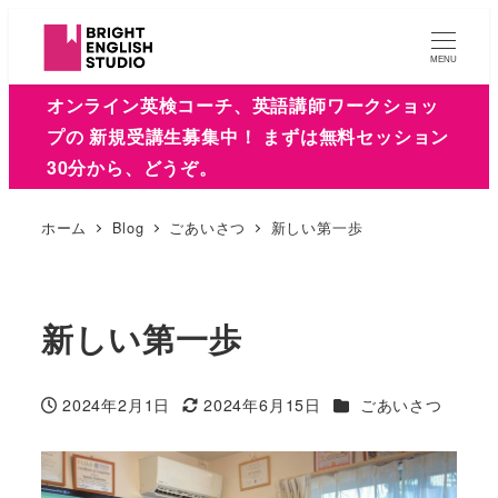
MENU
オンライン英検コーチ、英語講師ワークショッ
プの 新規受講生募集中！ まずは無料セッション
30分から、どうぞ。
ホーム
Blog
ごあいさつ
新しい第一歩
新しい第一歩
カテゴリー
2024年2月1日
2024年6月15日
ごあいさつ
投稿日
更新日