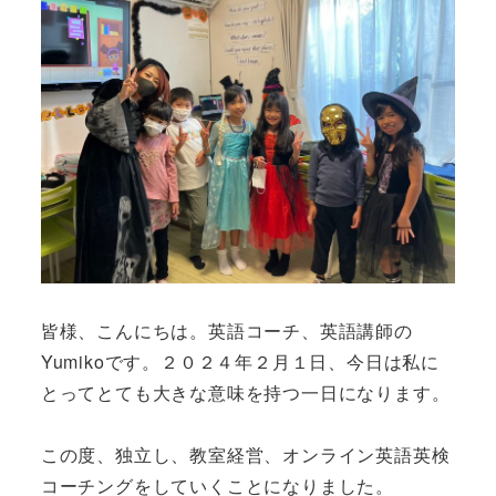
皆様、こんにちは。英語コーチ、英語講師の
Yumikoです。２０２４年２月１日、今日は私に
とってとても大きな意味を持つ一日になります。
この度、独立し、教室経営、オンライン英語英検
コーチングをしていくことになりました。