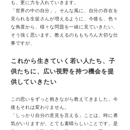
も、更に力を入れていきます。
「世界の中の自分」。そんな風に、自分の存在を
見られる生徒さんが増えるように、今後も、色々
な角度から、様々な問題を一緒に見ていきたい、
そう強く思います。教えるのももちろん大切な仕
事ですが、
これから生きていく若い人たち、子
供たちに、広い視野を持つ機会を提
供していきたい
この思いをずっと抱きながら教えてきました。今
後もそれは変わりません。
「しっかり自分の意見を言える」ことは、時に勇
気がいりますが、とても素晴らしいことです。是