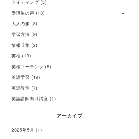
ライティング
(3)
受講生の声
(13)
大人の旅
(8)
学習方法
(9)
情報収集
(2)
英検
(13)
英検コーチング
(5)
英語学習
(19)
英語教室
(7)
英語講師向け講座
(1)
アーカイブ
2025年5月
(1)