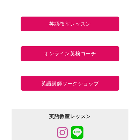
英語教室レッスン
オンライン英検コーチ
英語講師ワークショップ
英語教室レッスン