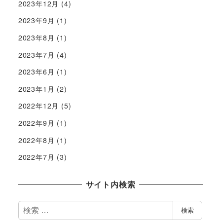
2023年12月
(4)
2023年9月
(1)
2023年8月
(1)
2023年7月
(4)
2023年6月
(1)
2023年1月
(2)
2022年12月
(5)
2022年9月
(1)
2022年8月
(1)
2022年7月
(3)
サイト内検索
検
検索
索