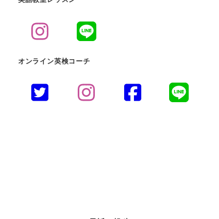
オンライン英検コーチ