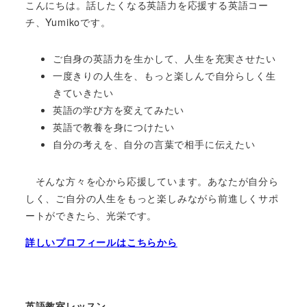
こんにちは。話したくなる英語力を応援する英語コー
チ、Yumikoです。
ご自身の英語力を生かして、人生を充実させたい
一度きりの人生を、もっと楽しんで自分らしく生
きていきたい
英語の学び方を変えてみたい
英語で教養を身につけたい
自分の考えを、自分の言葉で相手に伝えたい
そんな方々を心から応援しています。あなたが自分ら
しく、ご自分の人生をもっと楽しみながら前進しくサポ
ートができたら、光栄です。
詳しいプロフィールはこちらから
英語教室レッスン