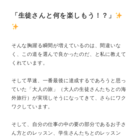
「生徒さんと何を楽しもう！？」
そんな胸躍る瞬間が増えているのは、間違いな
く、この道を選んで良かったのだ、と私に教えて
くれています。
そして早速、一番最後に達成するであろうと思っ
ていた「大人の旅」（大人の生徒さんたちとの海
外旅行）が実現しそうになってきて、さらにワク
ワクしています。
そして、自分の仕事の中の要の部分であるお子さ
ん方とのレッスン、学生さんたちとのレッスン