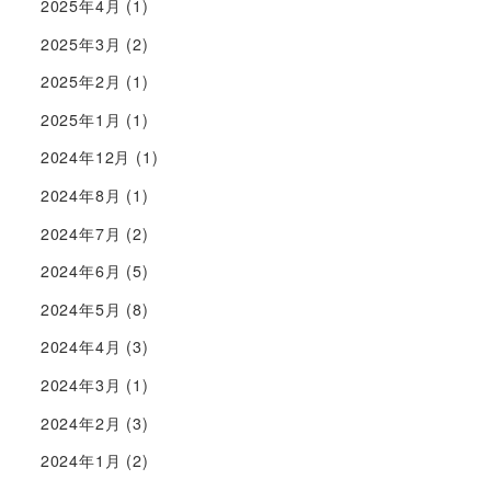
2025年4月
(1)
2025年3月
(2)
2025年2月
(1)
2025年1月
(1)
2024年12月
(1)
2024年8月
(1)
2024年7月
(2)
2024年6月
(5)
2024年5月
(8)
2024年4月
(3)
2024年3月
(1)
2024年2月
(3)
2024年1月
(2)