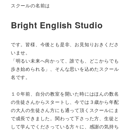
スクールの名前は
Bright English Studio
です。皆様、今後とも是非、お見知りおきくださ
いませ。
「明るい未来へ向かって、誰でも、どこからでも
歩き始められる」、そんな思いを込めたスクール
名です。
１０年前、自分の教室を開いた時にはほんの数名
の生徒さんからスタートし、今では３歳から年配
の大人の生徒さん方にも通って頂くスクールにま
で成長できました。関わって下さった方、生徒と
して学んでくださっている方々に、感謝の気持ち