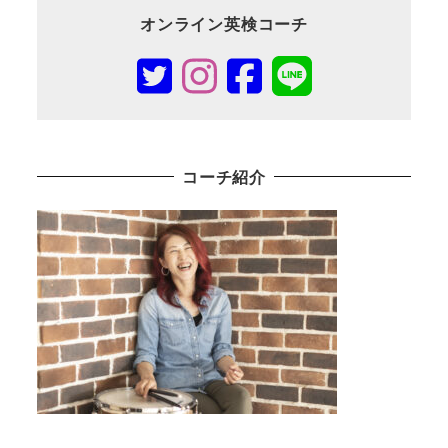
オンライン英検コーチ
コーチ紹介