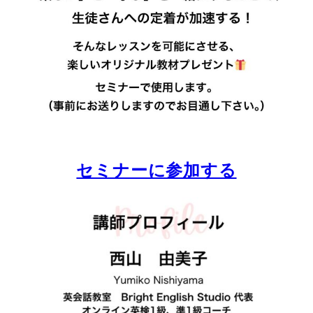
セミナーに参加する