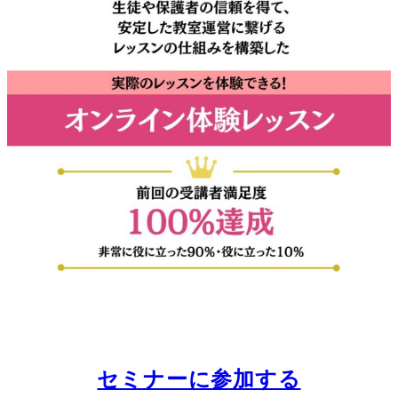
セミナーに参加する