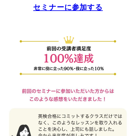
セミナーに参加する