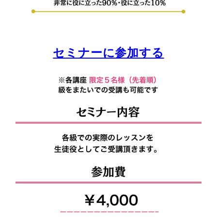
セミナーに参加する