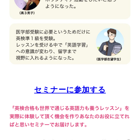
セミナーに参加する